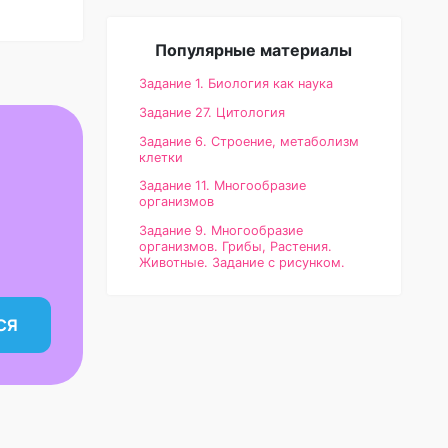
Популярные материалы
Задание 1. Биология как наука
Задание 27. Цитология
Задание 6. Строение, метаболизм
клетки
Задание 11. Многообразие
организмов
Задание 9. Многообразие
организмов. Грибы, Растения.
Животные. Задание с рисунком.
СЯ