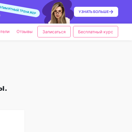
ЗЛИМИТНЫЙ ТРЕНАЖЕР
УЗНАТЬ
БОЛЬШЕ
тели
Отзывы
Записаться
Бесплатный курс
ы.