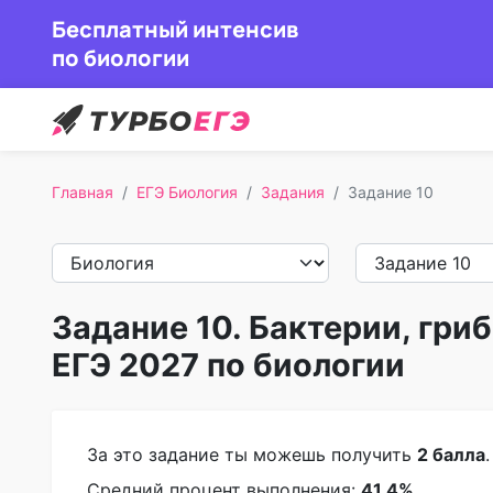
Бесплатный интенсив
по биологии
Главная
ЕГЭ Биология
Задания
Задание 10
Задание 10. Бактерии, гри
ЕГЭ 2027 по биологии
За это задание ты можешь получить
2 балла
Средний процент выполнения:
41.4%