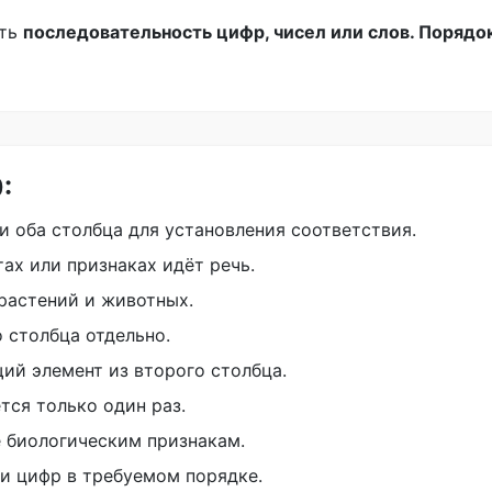
ыть
последовательность цифр, чисел или слов. Порядо
:
и оба столбца для установления соответствия.
ах или признаках идёт речь.
растений и животных.
 столбца отдельно.
ий элемент из второго столбца.
тся только один раз.
 биологическим признакам.
и цифр в требуемом порядке.