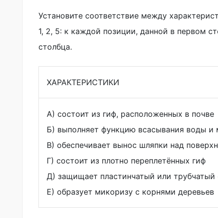
Установите соответствие между характерист
1, 2, 5: к каждой позиции, данной в первом
столбца.
ХАРАКТЕРИСТИКИ
А) состоит из гиф, расположенных в почве
Б) выполняет функцию всасывания воды и
В) обеспечивает вынос шляпки над поверх
Г) состоит из плотно переплетённых гиф
Д) защищает пластинчатый или трубчатый
Е) образует микоризу с корнями деревьев