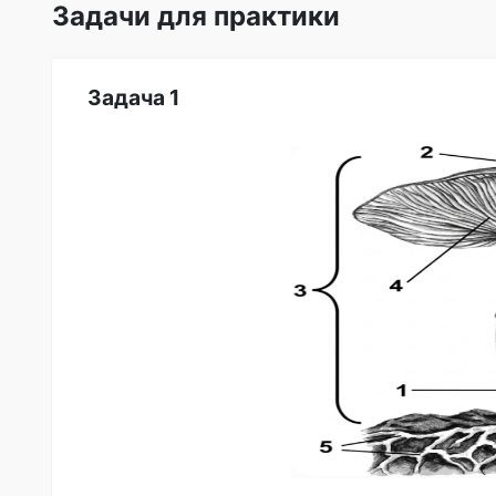
Задачи для практики
Задача 1