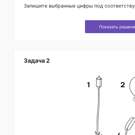
Запишите выбранные цифры под соответств
Показать решени
Задача 2