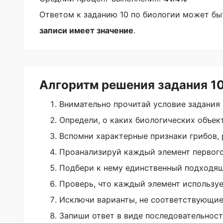
Ответом к заданию 10 по биологии может б
записи имеет значение
.
Алгоритм решения задания 10
Внимательно прочитай условие задания 
Определи, о каких биологических объект
Вспомни характерные признаки грибов, 
Проанализируй каждый элемент первого
Подбери к нему единственный подходящ
Проверь, что каждый элемент используе
Исключи варианты, не соответствующие
Запиши ответ в виде последовательност