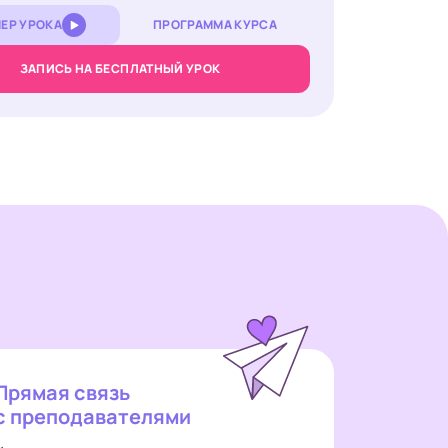
ЕР УРОКА
ПРОГРАММА КУРСА
ЗАПИСЬ НА БЕСПЛАТНЫЙ УРОК
Прямая связь
с преподавателями