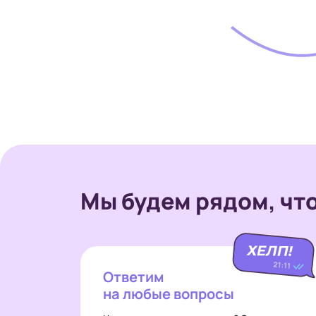
Мы будем рядом,
чт
Ответим
на любые вопросы