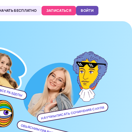
НАЧАТЬ БЕСПЛАТНО
ЗАПИСАТЬСЯ
ВОЙТИ
 ВСЕ РАЗДЕЛЫ
НАУЧИМ ПИСАТЬ СОЧИНЕНИЯ С НУЛЯ