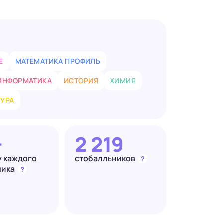
Е
МАТЕМАТИКА ПРОФИЛЬ
ИНФОРМАТИКА
ИСТОРИЯ
ХИМИЯ
ТУРА
+
2 219
у каждого
стобалльников
ника