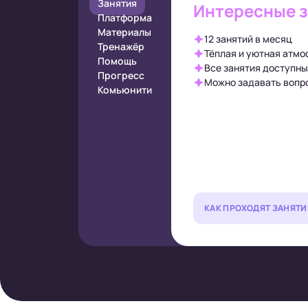
Занятия
Интересные 
Платформа
Материалы
12 занятий в месяц
Тренажёр
Тёплая и уютная атмо
Помощь
Все занятия доступны
Прогресс
Можно задавать вопро
Комьюнити
КАК ПРОХОДЯТ ЗАНЯТИ