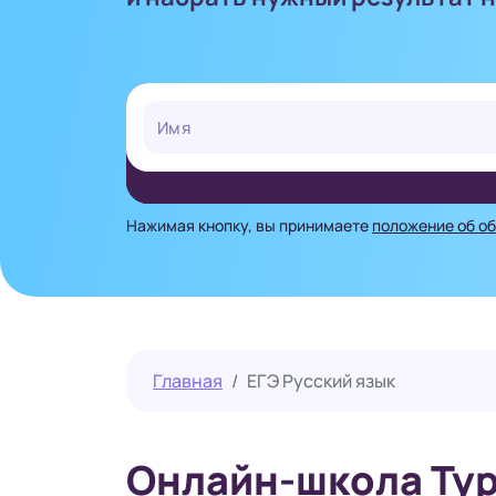
Нажимая кнопку, вы принимаете
положение об о
Главная
ЕГЭ Русский язык
Онлайн-школа Тур