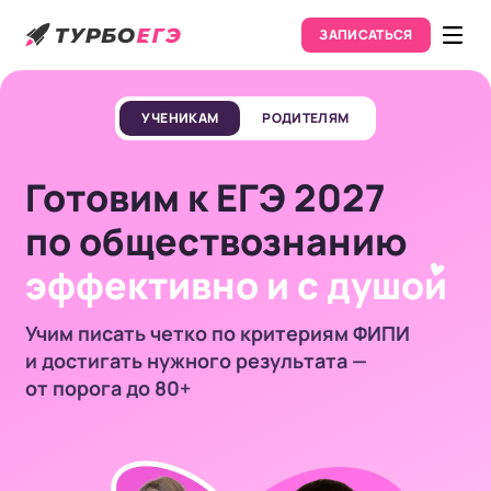
ЗАПИСАТЬСЯ
УЧЕНИКАМ
РОДИТЕЛЯМ
Готовим к ЕГЭ 2027
по обществознанию
эффективно и с душо
и
Учим писать четко по критериям ФИПИ
и достигать нужного результата —
от порога до 80+