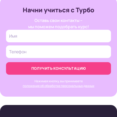
Начни учиться с Турбо
Оставь свои контакты –
мы поможем подобрать курс!
ПОЛУЧИТЬ КОНСУЛЬТАЦИЮ
Нажимая кнопку, вы принимаете
положение об обработке персональных данных