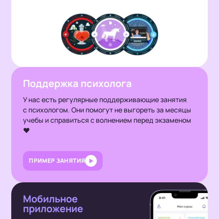
Поддержка психолога
У нас есть регулярные поддерживающие занятия
с психологом. Они помогут не выгореть за месяцы
учебы и справиться с волнением перед экзаменом
❤️
ПРИМЕР ЗАНЯТИЯ
Мобильное
приложение