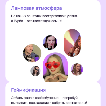
Ламповая атмосфера
На наших занятиях всегда тепло и уютно,
а Турбо — это настоящая семья!
Геймификация
Добавь фана в своё обучение — попробуй
выполнить все задания и собрать все награды!