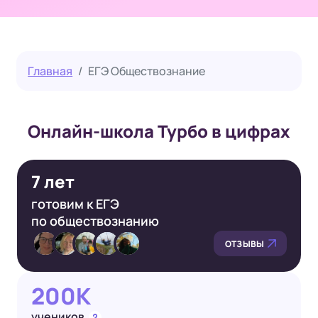
Главная
ЕГЭ Обществознание
Онлайн-школа Турбо в цифрах
7 лет
готовим к ЕГЭ
по обществознанию
ОТЗЫВЫ
200K
учеников