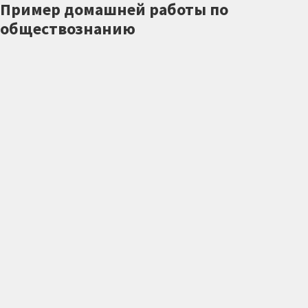
Пример домашней работы по
обществознанию