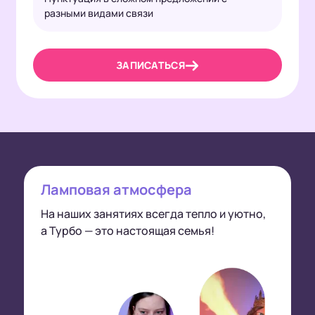
разными видами связи
ЗАПИСАТЬСЯ
Ламповая атмосфера
На наших занятиях всегда тепло и уютно,
а Турбо — это настоящая семья!