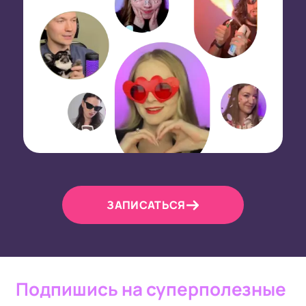
ЗАПИСАТЬСЯ
Подпишись на суперполезные