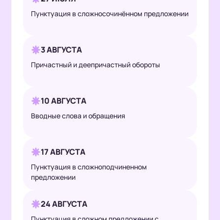
Пунктуация в сложносочинённом предложении
3 АВГУСТА
Причастный и деепричастный обороты
10 АВГУСТА
Вводные слова и обращения
17 АВГУСТА
Пунктуация в сложноподчиненном
предложении
24 АВГУСТА
Пунктуация в сложном предложении с