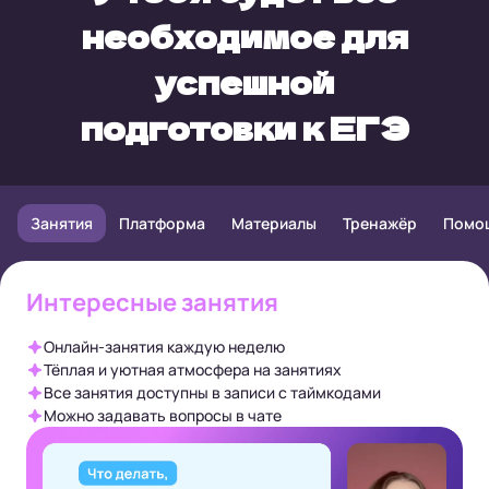
необходимое
для
успешной
подготовки к ЕГЭ
Занятия
Платформа
Материалы
Тренажёр
Помо
Интересные занятия
Онлайн-занятия каждую неделю
Тёплая и уютная атмосфера на занятиях
Все занятия доступны в записи с таймкодами
Можно задавать вопросы в чате