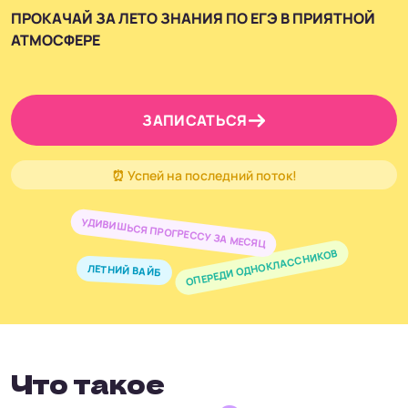
ПРОКАЧАЙ ЗА ЛЕТО ЗНАНИЯ ПО ЕГЭ В ПРИЯТНОЙ
АТМОСФЕРЕ
ЗАПИСАТЬСЯ
⏰ Успей на последний поток!
УДИВИШЬСЯ ПРОГРЕССУ ЗА МЕСЯЦ
ОПЕРЕДИ ОДНОКЛАССНИКОВ
ЛЕТНИЙ ВАЙБ
Что такое