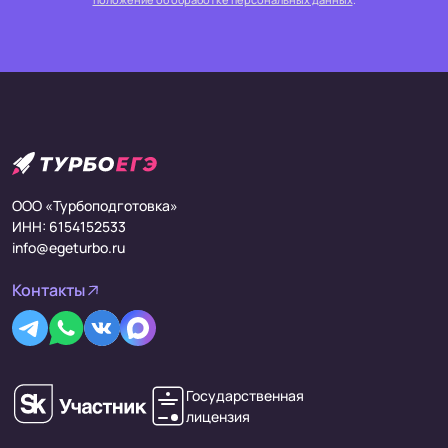
ООО «Турбоподготовка»
ИНН: 6154152533
info@egeturbo.ru
Контакты
Государственная
лицензия