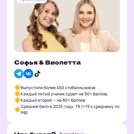
Софья & Виолетта
Выпустили более 450 стобалльников
Каждый пятый ученик сдает на 90+ баллов
Каждый второй — на 80+ баллов
Средний балл в 2025 году: 79 (+19 к среднему по
РФ)