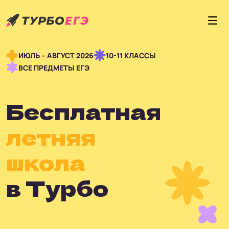
ИЮЛЬ – АВГУСТ 2026
10-11 КЛАССЫ
ВСЕ ПРЕДМЕТЫ ЕГЭ
Бесплатная
летняя
школа
в Турбо