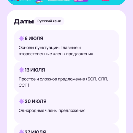
Даты
Русский язык
6 ИЮЛЯ
Основы пунктуации: главные и
второстепенные члены предложения
13 ИЮЛЯ
Простое и сложное предложение (БСП, СПП,
ССП)
20 ИЮЛЯ
Однородные члены предложения
27 ИЮЛЯ