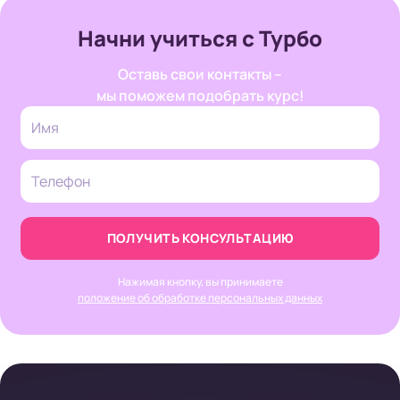
Начни учиться с Турбо
Оставь свои контакты –
мы поможем подобрать курс!
ПОЛУЧИТЬ КОНСУЛЬТАЦИЮ
Нажимая кнопку, вы принимаете
положение об обработке персональных данных