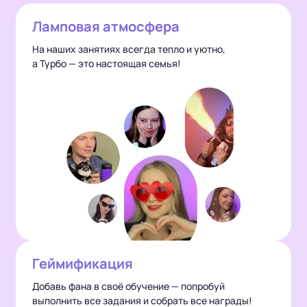
Ламповая атмосфера
На наших занятиях всегда тепло и уютно,
а Турбо — это настоящая семья!
Геймификация
Добавь фана в своё обучение — попробуй
выполнить все задания и собрать все награды!