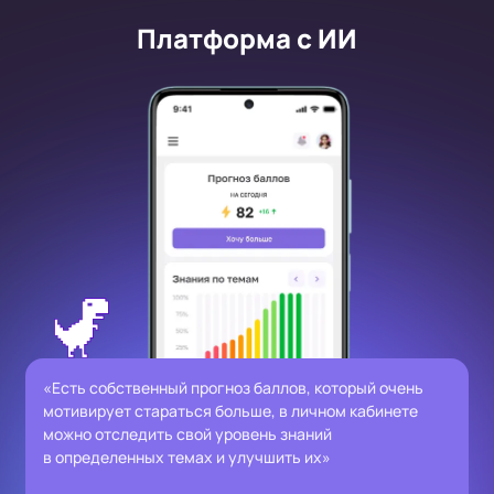
Платформа с ИИ
«Есть собственный прогноз баллов, который очень
мотивирует стараться больше, в личном кабинете
можно отследить свой уровень знаний
в определенных темах и улучшить их»