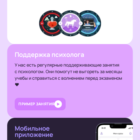
Поддержка психолога
У нас есть регулярные поддерживающие занятия
с психологом. Они помогут не выгореть за месяцы
учебы и справиться с волнением перед экзаменом
❤️
ПРИМЕР ЗАНЯТИЯ
Мобильное
приложение