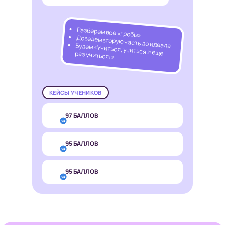
Разберем все «гробы»
Доведем вторую часть до идеала
Будем «Учиться, учиться и еще раз учиться!»
КЕЙСЫ УЧЕНИКОВ
97 БАЛЛОВ
95 БАЛЛОВ
95 БАЛЛОВ