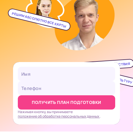
РЕШИМ АБСОЛЮТНО ВСЕ КАРТЫ
РАЗБЕРЕМ ПРИЧИНЫ И ПОСЛЕДСТВИЯ
ИЗУЧИМ ВСЮ КУЛЬТУРУ
ПОЛУЧИТЬ ПЛАН ПОДГОТОВКИ
Нажимая кнопку, вы принимаете
положение об обработке персональных данных
.