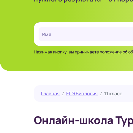
Нажимая кнопку, вы принимаете
положение об о
Главная
ЕГЭ Биология
11 класс
Онлайн-школа Тур