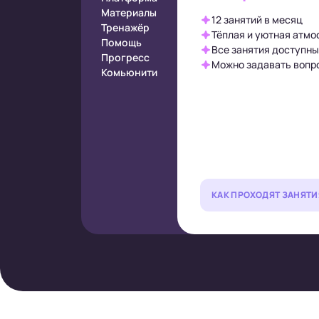
Материалы
12 занятий в месяц
Тренажёр
Тёплая и уютная атмо
Помощь
Все занятия доступны
Прогресс
Можно задавать вопро
Комьюнити
КАК ПРОХОДЯТ ЗАНЯТИ