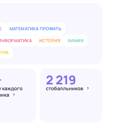
Е
МАТЕМАТИКА ПРОФИЛЬ
ИНФОРМАТИКА
ИСТОРИЯ
ХИМИЯ
ТУРА
+
2 219
у каждого
стобалльников
ника