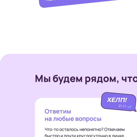
Мы будем рядом,
чт
Ответим
на любые вопросы
Что-то осталось непонятно? Отвечаем
быстро и почти круглосуточно в личке.