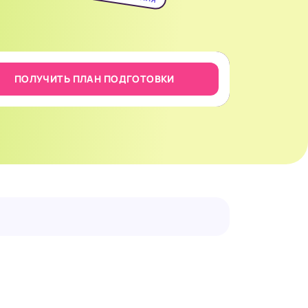
ПОЛУЧИТЬ ПЛАН ПОДГОТОВКИ