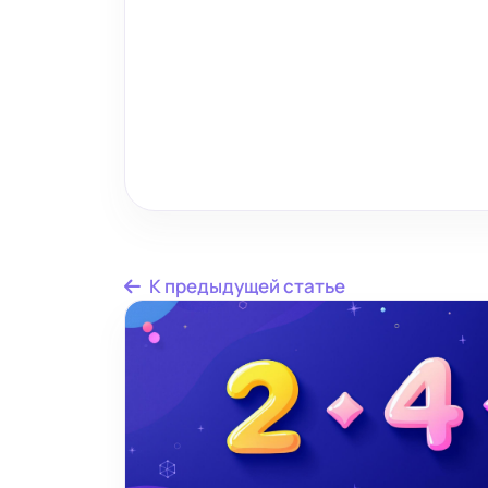
К предыдущей статье