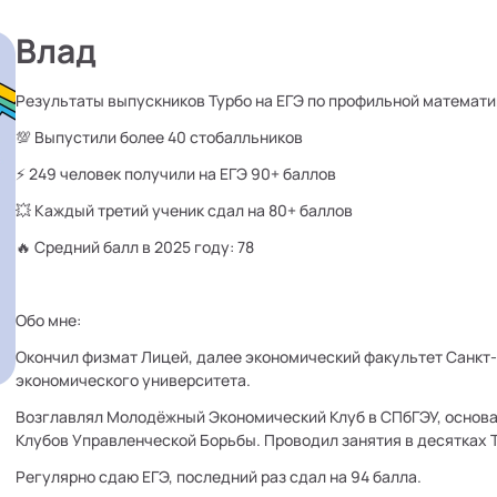
Влад
Результаты выпускников Турбо на ЕГЭ по профильной математи
💯 Выпустили более 40 стобалльников
⚡ 249 человек получили на ЕГЭ 90+ баллов
💥 Каждый третий ученик сдал на 80+ баллов
🔥 Средний балл в 2025 году: 78
Обо мне:
Окончил физмат Лицей, далее экономический факультет Санкт
экономического университета.
Возглавлял Молодёжный Экономический Клуб в СПбГЭУ, осно
Клубов Управленческой Борьбы. Проводил занятия в десятках 
Регулярно сдаю ЕГЭ, последний раз сдал на 94 балла.