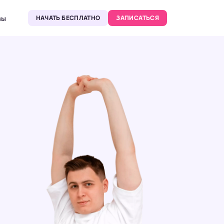
вы
НАЧАТЬ БЕСПЛАТНО
ЗАПИСАТЬСЯ