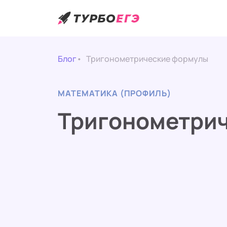
Блог
Тригонометрические формулы
МАТЕМАТИКА (ПРОФИЛЬ)
Тригонометри