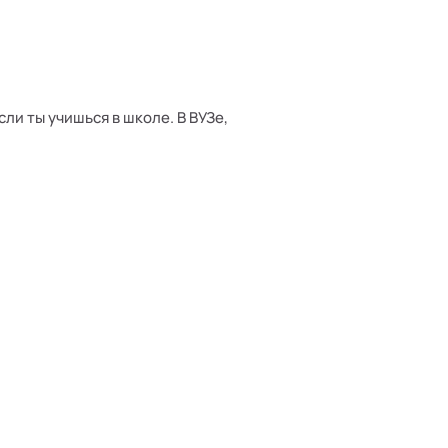
ли ты учишься в школе. В ВУЗе,