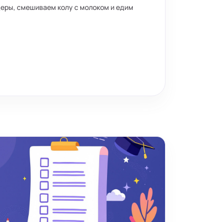
еры, смешиваем колу с молоком и едим