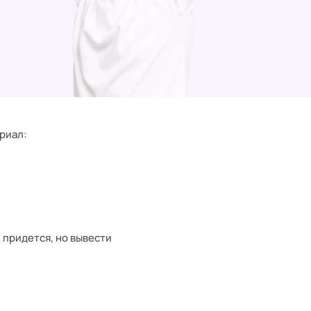
риал:
 придется, но вывести