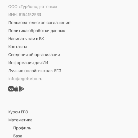
ООО «Турбоподготовка»
ИНН: 6154152533
Пользовательское соглашение
Политика обработки данных
Написать нам в ВК
Контакты
Сведения об организации
Информация для ИИ
Лучшие онлайн-школы ЕГЭ
info@egeturbo.ru
Курсы ЕГЭ
Математика
Профиль
База