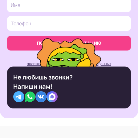
ПОЛУЧИТЬ КОНСУЛЬТАЦИЮ
Нажимая кнопку, вы принимаете
положение об обработке персональных данных
Не любишь звонки?
Напиши нам!