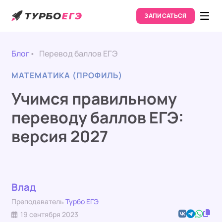
ЗАПИСАТЬСЯ
Блог
Перевод баллов ЕГЭ
МАТЕМАТИКА (ПРОФИЛЬ)
Учимся правильному
переводу баллов ЕГЭ:
версия 2027
Влад
Преподаватель
Турбо ЕГЭ
19 сентября 2023