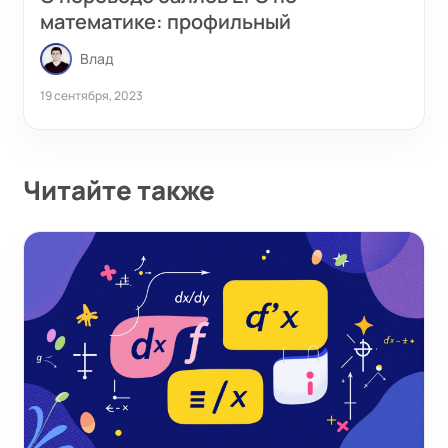
математике: профильный
Влад
19 сентября, 2023
Читайте также