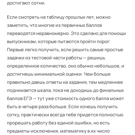
достигают сотни.
Если смотреть на таблицу прошлых лет, можно
заметить, что многие из первичных баллов
переводятся неравномерно. Это сделано для помощи
выпускникам, которые пытаются пройти порог.
Первые легко получить, если решить самые простые
задачки из тестовой части работы — решишь
определенное количество, оно обычно небольшое, и
достигнешь минимальной оценки. Чем больше
правильно даешь ответы на задания, тем медленнее
поднимается шкала, пока не доходишь до финальных
баллов ЕГЭ — тут уже стоимость одного балла может
быть в четыре раза больше. Если хочешь получить
сотку, практически всегда тебе придется полностью
прорешать работу без единой ошибки, но есть
предметы-исключения, математику в их число