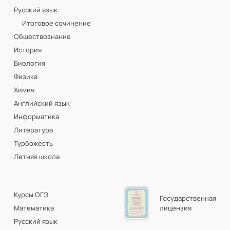
Русский язык
Итоговое сочинение
Обществознание
История
Биология
Физика
Химия
Английский язык
Информатика
Литература
Турбожесть
Летняя школа
Курсы ОГЭ
Государственная
Математика
лицензия
Русский язык