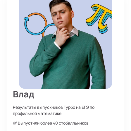
Влад
Результаты выпускников Турбо на ЕГЭ по
профильной математике:
💯 Выпустили более 40 стобалльников