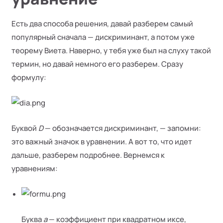
Есть два способа решения, давай разберем самый
популярный сначала — дискриминант, а потом уже
теорему Виета. Наверно, у тебя уже был на слуху такой
термин, но давай немного его разберем. Сразу
формулу:
Буквой
D
— обозначается дискриминант, — запомни:
это важный значок в уравнении. А вот то, что идет
дальше, разберем подробнее. Вернемся к
уравнениям:
Буква
а
— коэффициент при квадратном иксе,