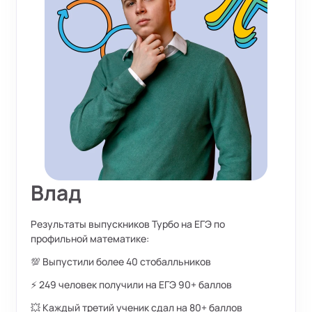
Влад
Результаты выпускников Турбо на ЕГЭ по
профильной математике:
💯 Выпустили более 40 стобалльников
⚡ 249 человек получили на ЕГЭ 90+ баллов
💥 Каждый третий ученик сдал на 80+ баллов