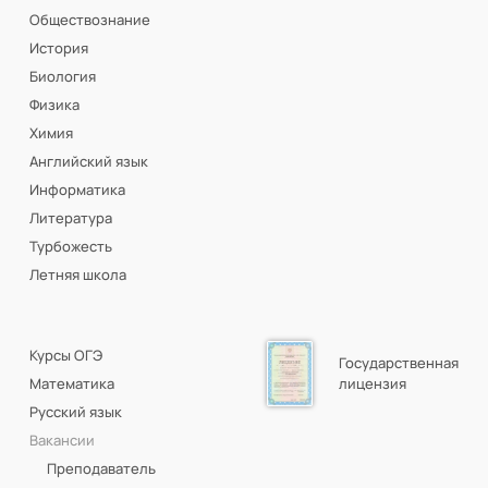
Обществознание
История
Биология
Физика
Химия
Английский язык
Информатика
Литература
Турбожесть
Летняя школа
Курсы ОГЭ
Государственная
Математика
лицензия
Русский язык
Вакансии
Преподаватель