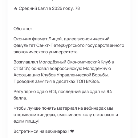
🔥 Средний балл в 2025 году: 78
Обо мне:
Окончил физмат Лицей, далее экономический
факультет Санкт-Петербургского государственного
экономического университета.
Возглавлял Молодёжный Экономический Клуб в
СПбГЭУ, основал всероссийскую Молодёжную
Ассоциацию Клубов Управленческой Борьбы.
Проводил занятия в десятках ТОП ВУЗов.
Регулярно сдаю ЕГЭ, последний раз сдал на 94
балла.
Чтобы лучше понять материал на вебинарах мы
открываем киндеры, смешиваем колу с молоком и
едим пиццу!
Встретимся на вебинарах! ❤️