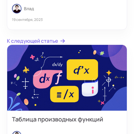
Влад
19 сентября, 2023
К следующей статье
Таблица производных функций