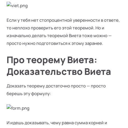
Если у тебя нет стопроцентной уверенности в ответе,
то неплохо проверить его этой теоремой. Но и
изначально делать теоремой Виета тоже можно —
просто нужно подготовиться к этому заранее.
Про теорему Виета:
Доказательство Виета
Доказать теорему достаточно просто — просто
берешь эту формулу:
И идешь доказывать, чему равна сумма корней и