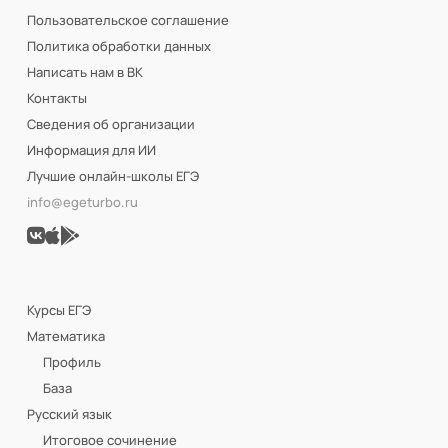
Пользовательское соглашение
Политика обработки данных
Написать нам в ВК
Контакты
Сведения об организации
Информация для ИИ
Лучшие онлайн-школы ЕГЭ
info@egeturbo.ru
Курсы ЕГЭ
Математика
Профиль
База
Русский язык
Итоговое сочинение