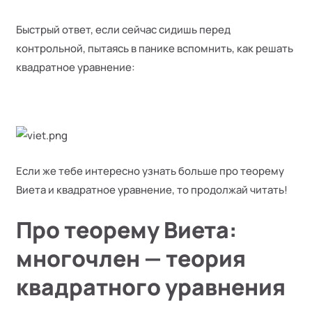
Быстрый ответ, если сейчас сидишь перед
контрольной, пытаясь в панике вспомнить, как решать
квадратное уравнение:
Если же тебе интересно узнать больше про теорему
Виета и квадратное уравнение, то продолжай читать!
Про теорему Виета:
многочлен — теория
квадратного уравнения