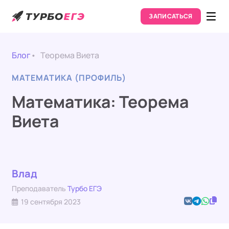
ЗАПИСАТЬСЯ
Блог
Теорема Виета
МАТЕМАТИКА (ПРОФИЛЬ)
Математика: Теорема
Виета
Влад
Преподаватель
Турбо ЕГЭ
19 сентября 2023