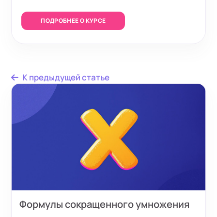
ПОДРОБНЕЕ О КУРСЕ
К предыдущей статье
Формулы сокращенного умножения