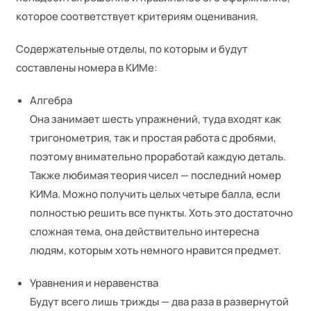
которое соответствует критериям оценивания.
Содержательные отделы, по которым и будут
составлены номера в КИМе:
Алгебра
Она занимает шесть упражнений, туда входят как
тригонометрия, так и простая работа с дробями,
поэтому внимательно проработай каждую деталь.
Также любимая теория чисел — последний номер
КИМа. Можно получить целых четыре балла, если
полностью решить все пункты. Хоть это достаточно
сложная тема, она действительно интересна
людям, которым хоть немного нравится предмет.
Уравнения и неравенства
Будут всего лишь трижды — два раза в развернутой