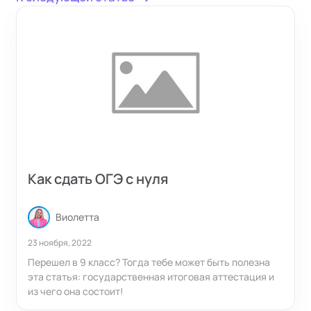
Как сдать ОГЭ с нуля
Виолетта
23 ноября, 2022
Перешел в 9 класс? Тогда тебе может быть полезна
эта статья: государственная итоговая аттестация и
из чего она состоит!