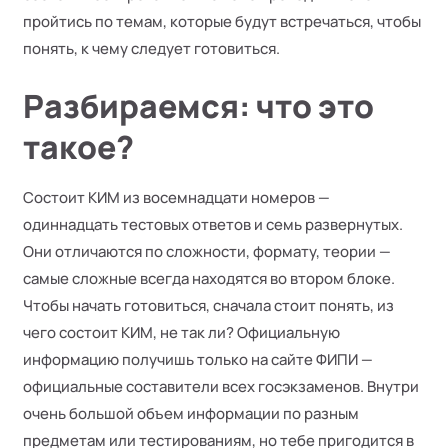
пройтись по темам, которые будут встречаться, чтобы
понять, к чему следует готовиться.
Разбираемся: что это
такое?
Состоит КИМ из восемнадцати номеров —
одиннадцать тестовых ответов и семь развернутых.
Они отличаются по сложности, формату, теории —
самые сложные всегда находятся во втором блоке.
Чтобы начать готовиться, сначала стоит понять, из
чего состоит КИМ, не так ли? Официальную
информацию получишь только на сайте ФИПИ —
официальные составители всех госэкзаменов. Внутри
очень большой объем информации по разным
предметам или тестированиям, но тебе пригодится в