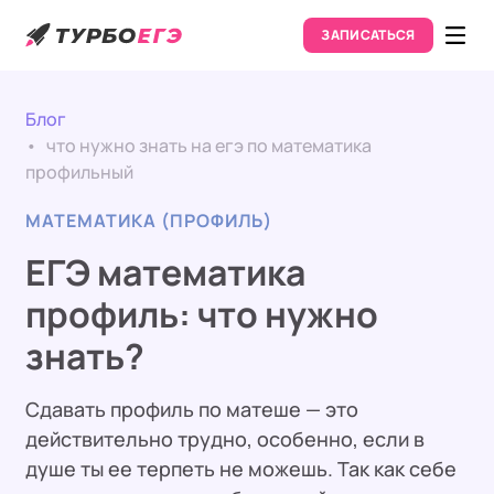
ЗАПИСАТЬСЯ
Блог
что нужно знать на егэ по математика
профильный
МАТЕМАТИКА (ПРОФИЛЬ)
ЕГЭ математика
профиль: что нужно
знать?
Сдавать профиль по матеше — это
действительно трудно, особенно, если в
душе ты ее терпеть не можешь. Так как себе