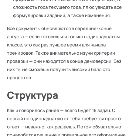
сложность госа текущего года, плюс увидеть все
формулировки заданий, а также изменения.
Все документы обновляются в середине-конце
августа — если готовишься только в одиннадцатом
классе, это как раз лучшее время для начала
тренировок. Также внимательно изучи критерии
проверки — они находятся в конце демоверсии. Без
них ты не сможешь получить высокий балл сто
процентов.
Структура
Как и говорилось ранее — всего будет 18 задач. С
первой по одиннадцатую от тебя требуется просто
ответ — неважно, как решаешь. Потом обязательно
понадобится решение и правильное его оформление,