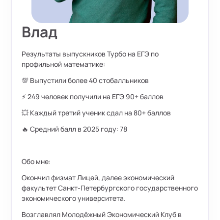
Влад
Результаты выпускников Турбо на ЕГЭ по
профильной математике:
💯 Выпустили более 40 стобалльников
⚡ 249 человек получили на ЕГЭ 90+ баллов
💥 Каждый третий ученик сдал на 80+ баллов
🔥 Средний балл в 2025 году: 78
Обо мне:
Окончил физмат Лицей, далее экономический
факультет Санкт-Петербургского государственного
экономического университета.
Возглавлял Молодёжный Экономический Клуб в