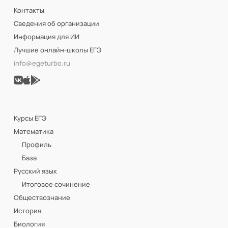
Контакты
Сведения об организации
Информация для ИИ
Лучшие онлайн-школы ЕГЭ
info@egeturbo.ru
Курсы ЕГЭ
Математика
Профиль
База
Русский язык
Итоговое сочинение
Обществознание
История
Биология