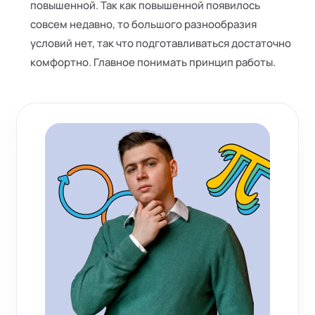
повышенной. Так как повышенной появилось
совсем недавно, то большого разнообразия
условий нет, так что подготавливаться достаточно
комфортно. Главное понимать принцип работы.