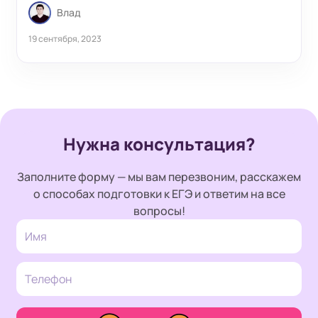
Влад
19 сентября, 2023
Нужна консультация?
Заполните форму — мы вам перезвоним, расскажем
о способах подготовки к ЕГЭ и ответим на все
вопросы!