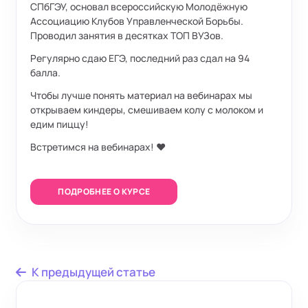
СПбГЭУ, основал всероссийскую Молодёжную
Ассоциацию Клубов Управленческой Борьбы.
Проводил занятия в десятках ТОП ВУЗов.
Регулярно сдаю ЕГЭ, последний раз сдал на 94
балла.
Чтобы лучше понять материал на вебинарах мы
открываем киндеры, смешиваем колу с молоком и
едим пиццу!
Встретимся на вебинарах! ❤️
ПОДРОБНЕЕ О КУРСЕ
К предыдущей статье