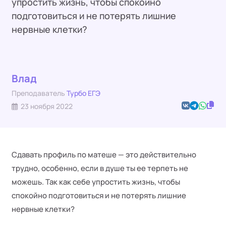
упростить жизнь, чтобы спокойно
подготовиться и не потерять лишние
нервные клетки?
Влад
Преподаватель
Турбо ЕГЭ
23 ноября 2022
Сдавать профиль по матеше — это действительно
трудно, особенно, если в душе ты ее терпеть не
можешь. Так как себе упростить жизнь, чтобы
спокойно подготовиться и не потерять лишние
нервные клетки?