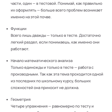
части, один — в тестовой. Понимай, как правильно
их оформлять — больше всего проблем возникает
именно на этой почве.
Функции
Всего лишь дважды — только в тесте. Достаточно
легкий раздел, если понимаешь, как именно они
работают.
Начало математического анализа
Только единожды и только в тесте — работа с
производными. Так как эта тема проходится одной
из последних по школьному курсу, больших
сложностей она приносит не должна.
Геометрия
Четыре упражнения — равномерно по тесту и