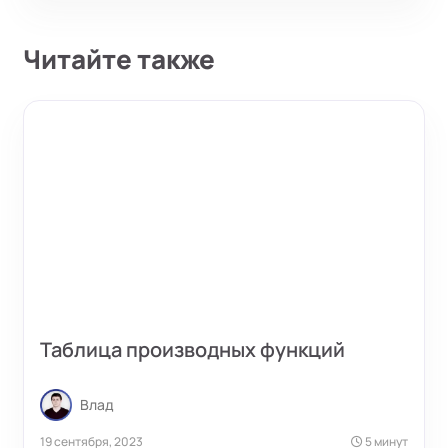
Читайте также
Таблица производных функций
Влад
19 сентября, 2023
5 минут