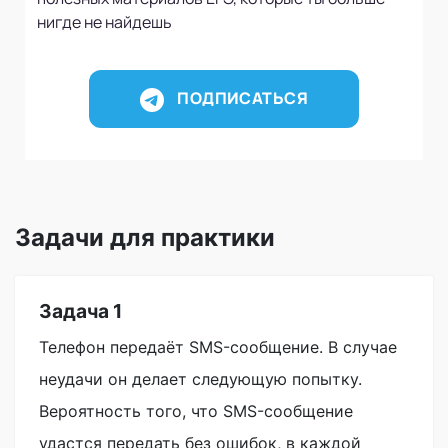
нигде не найдешь
ПОДПИСАТЬСЯ
Задачи для практики
Задача 1
Телефон передаёт SMS-сообщение. В случае
неудачи он делает следующую попытку.
Вероятность того, что SMS-сообщение
удастся передать без ошибок, в каждой