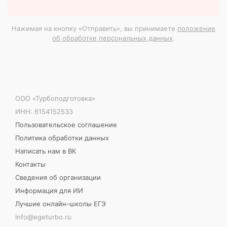
Нажимая на кнопку «Отправить», вы принимаете
положение
об обработке персональных данных
.
ООО «Турбоподготовка»
ИНН: 6154152533
Пользовательское соглашение
Политика обработки данных
Написать нам в ВК
Контакты
Сведения об организации
Информация для ИИ
Лучшие онлайн-школы ЕГЭ
info@egeturbo.ru