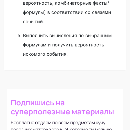
вероятность, комбинаторные факты/
формулы) в соответствии со связями
событий.
Выполнить вычисления по выбранным
формулам и получить вероятность
искомого события.
Подпишись на
суперполезные материалы
Бесплатно отдаем по всем предметам кучу
полезных материалов ЕГЭ, которые ты больше