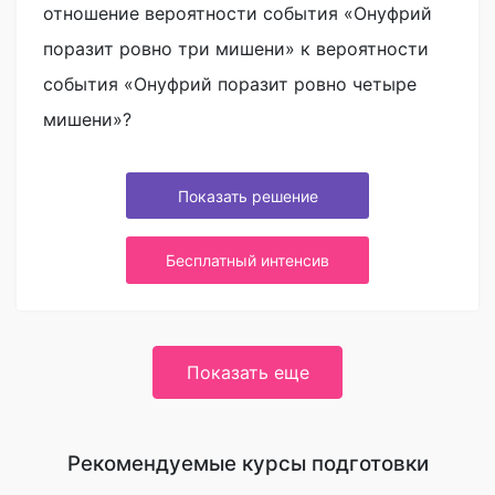
отношение вероятности события «Онуфрий
поразит ровно три мишени» к вероятности
события «Онуфрий поразит ровно четыре
мишени»?
Показать решение
Бесплатный интенсив
Показать еще
Рекомендуемые курсы подготовки