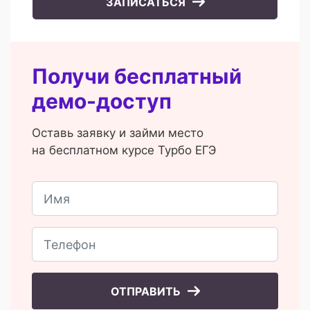
ЗАПИСАТЬСЯ
Получи бесплатный
демо-доступ
Оставь заявку и займи место
на бесплатном курсе Турбо ЕГЭ
ОТПРАВИТЬ