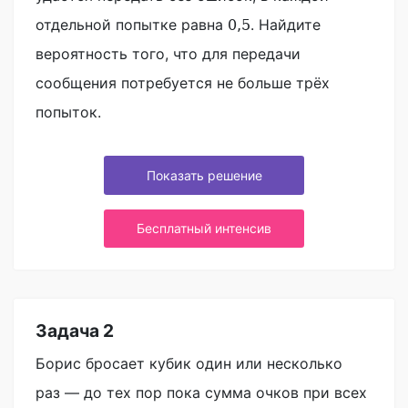
отдельной попытке равна
. Найдите
0
,
5
вероятность того, что для передачи
сообщения потребуется не больше трёх
попыток.
Показать решение
Бесплатный интенсив
Задача 2
Борис бросает кубик один или несколько
раз — до тех пор пока сумма очков при всех