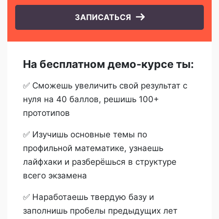
ЗАПИСАТЬСЯ
На бесплатном демо-курсе ты:
✅ Сможешь увеличить свой результат с
нуля на 40 баллов, решишь 100+
прототипов
✅ Изучишь основные темы по
профильной математике, узнаешь
лайфхаки и разберёшься в структуре
всего экзамена
✅ Наработаешь твердую базу и
заполнишь пробелы предыдущих лет