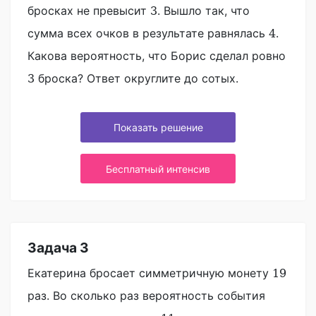
бросках не превысит
. Вышло так, что
3
сумма всех очков в результате равнялась
.
4
Какова вероятность, что Борис сделал ровно
броска? Ответ округлите до сотых.
3
Показать решение
Бесплатный интенсив
Задача 3
Екатерина бросает симметричную монету
19
раз. Во сколько раз вероятность события