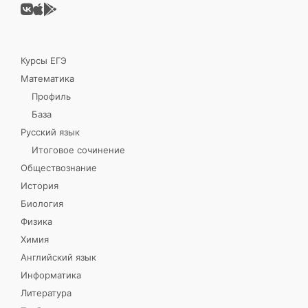
Курсы ЕГЭ
Математика
Профиль
База
Русский язык
Итоговое сочинение
Обществознание
История
Биология
Физика
Химия
Английский язык
Информатика
Литература