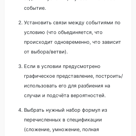
событие.
Установить связи между событиями по
условию (что объединяется, что
происходит одновременно, что зависит
от выбора/ветви).
Если в условии предусмотрено
графическое представление, построить/
использовать его для разбиения на
случаи и подсчёта вероятностей.
Выбрать нужный набор формул из
перечисленных в спецификации
(сложение, умножение, полная