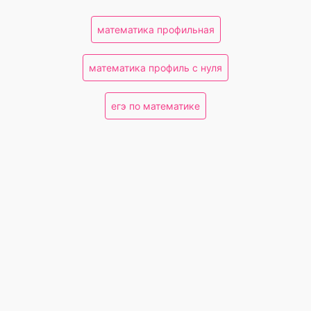
математика профильная
математика профиль с нуля
егэ по математике