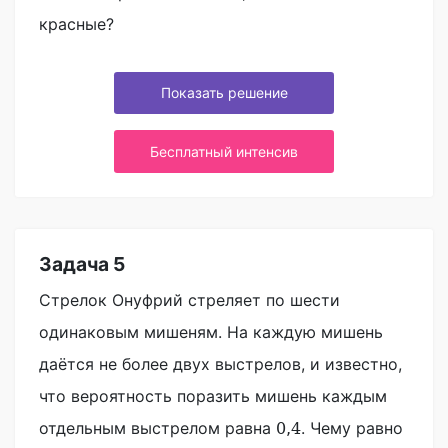
красные?
Показать решение
Бесплатный интенсив
Задача 5
Стрелок Онуфрий стреляет по шести
одинаковым мишеням. На каждую мишень
даётся не более двух выстрелов, и известно,
что вероятность поразить мишень каждым
отдельным выстрелом равна
. Чему равно
0
,
4