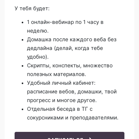
У тебя будет:
1 онлайн-вебинар по 1 часу в
неделю.
Домашка после каждого веба без
дедлайна (делай, когда тебе
удобно).
Скрипты, конспекты, множество
полезных материалов.
Удобный личный кабинет:
расписание вебов, домашки, твой
прогресс и многое другое.
Отдельная беседа в ТГ с
сокурсниками и преподавателями.