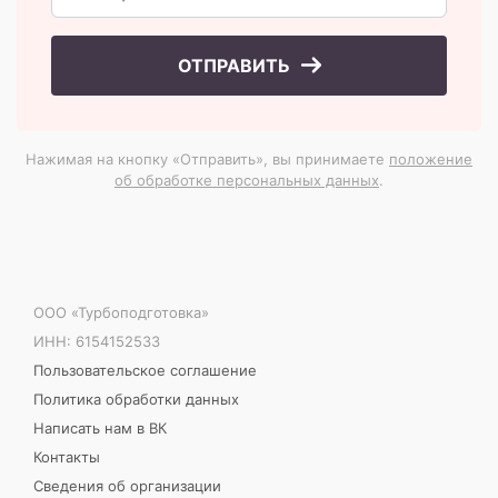
ОТПРАВИТЬ
Нажимая на кнопку «Отправить», вы принимаете
положение
об обработке персональных данных
.
ООО «Турбоподготовка»
ИНН: 6154152533
Пользовательское соглашение
Политика обработки данных
Написать нам в ВК
Контакты
Сведения об организации