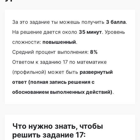
За это задание ты можешь получить
3 балла
.
На решение дается около
35 минут
. Уровень
сложности:
повышенный
.
Средний процент выполнения:
8%
Ответом к заданию 17 по математике
(профильной) может быть
развернутый
ответ (полная запись решения с
обоснованием выполненных действий)
.
Что нужно знать, чтобы
решить задание 17: