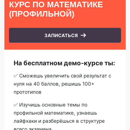
КУРС
ПО МАТЕМАТИКЕ
(ПРОФИЛЬНОЙ)
ЗАПИСАТЬСЯ
На бесплатном демо-курсе ты:
✅ Сможешь увеличить свой результат с
нуля на 40 баллов, решишь 100+
прототипов
✅ Изучишь основные темы по
профильной математике, узнаешь
лайфхаки и разберёшься в структуре
всего экзамена