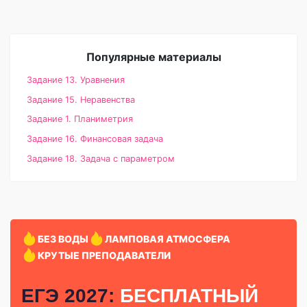
Популярные материалы
Задание 13. Уравнения
Задание 15. Неравенства
Задание 1. Планиметрия
Задание 16. Финансовая задача
Задание 18. Задача с параметром
БЕЗ ВОДЫ
ЛАМПОВАЯ АТМОСФЕРА
КРУТЫЕ ПРЕПОДАВАТЕЛИ
ЕГЭ 2027:
БЕСПЛАТНЫЙ