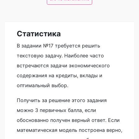
Статистика
В задании №17 требуется решить
текстовую задачу. Наиболее часто
встречаются задачи экономического
содержания на кредиты, вклады и
оптимальный выбор.
Получить за решение этого задания
можно 3 первичных балла, если
обоснованно получен верный ответ. Если
математическая модель построена верно,