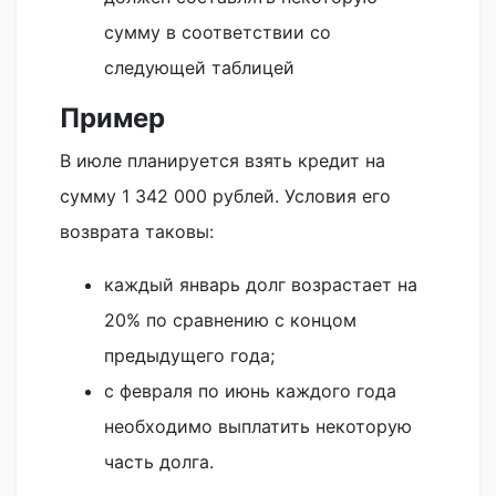
сумму в соответствии со
следующей таблицей
Пример
В июле планируется взять кредит на
сумму 1 342 000 рублей. Условия его
возврата таковы:
каждый январь долг возрастает на
20% по сравнению с концом
предыдущего года;
с февраля по июнь каждого года
необходимо выплатить некоторую
часть долга.