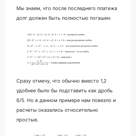
Мы знаем, что после последнего платежа
долг должен быть полностью погашен:
Сразу отмечу, что обычно вместо 1,2
удобнее было бы подставить как дробь
6/5. Но в данном примере нам повезло и
расчеты оказались относительно
простые.