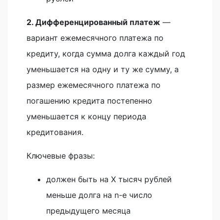
2. Дифференцированный платеж
—
вариант ежемесячного платежа по
кредиту, когда сумма долга каждый год
уменьшается на одну и ту же сумму, а
размер ежемесячного платежа по
погашению кредита постепенно
уменьшается к концу периода
кредитования.
Ключевые фразы:
должен быть на X тысяч рублей
меньше долга на n-е число
предыдущего месяца