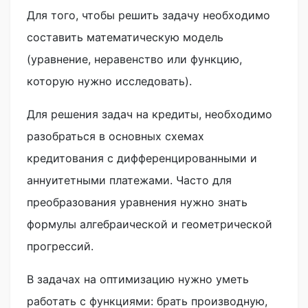
Для того, чтобы решить задачу необходимо
составить математическую модель
(уравнение, неравенство или функцию,
которую нужно исследовать).
Для решения задач на кредиты, необходимо
разобраться в основных схемах
кредитования с дифференцированными и
аннуитетными платежами. Часто для
преобразования уравнения нужно знать
формулы алгебраической и геометрической
прогрессий.
В задачах на оптимизацию нужно уметь
работать с функциями: брать производную,