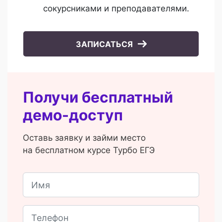
сокурсниками и преподавателями.
ЗАПИСАТЬСЯ
Получи бесплатный
демо-доступ
Оставь заявку и займи место
на бесплатном курсе Турбо ЕГЭ