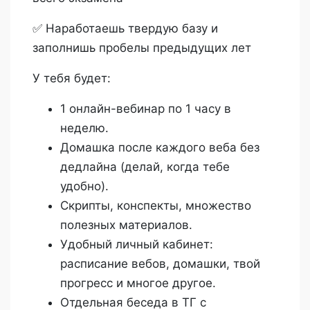
✅ Наработаешь твердую базу и
заполнишь пробелы предыдущих лет
У тебя будет:
1 онлайн-вебинар по 1 часу в
неделю.
Домашка после каждого веба без
дедлайна (делай, когда тебе
удобно).
Скрипты, конспекты, множество
полезных материалов.
Удобный личный кабинет:
расписание вебов, домашки, твой
прогресс и многое другое.
Отдельная беседа в ТГ с