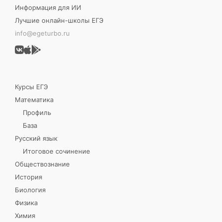
Информация для ИИ
Лучшие онлайн-школы ЕГЭ
info@egeturbo.ru
Курсы ЕГЭ
Математика
Профиль
База
Русский язык
Итоговое сочинение
Обществознание
История
Биология
Физика
Химия