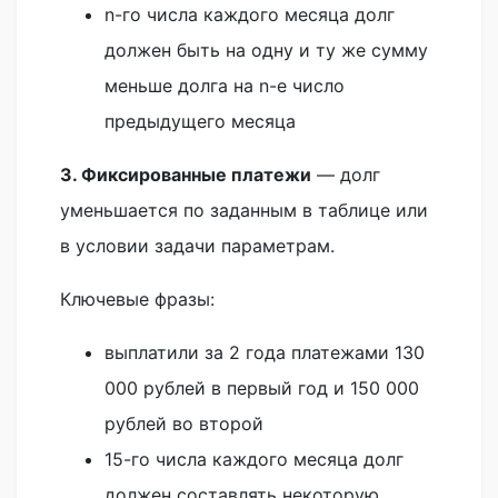
n-го числа каждого месяца долг
должен быть на одну и ту же сумму
меньше долга на n-е число
предыдущего месяца
3. Фиксированные платежи
— долг
уменьшается по заданным в таблице или
в условии задачи параметрам.
Ключевые фразы:
выплатили за 2 года платежами 130
000 рублей в первый год и 150 000
рублей во второй
15-го числа каждого месяца долг
должен составлять некоторую