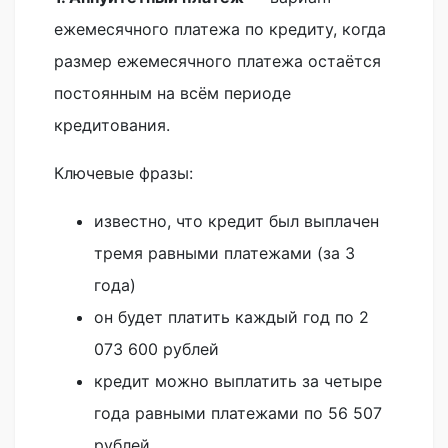
ежемесячного платежа по кредиту, когда
размер ежемесячного платежа остаётся
постоянным на всём периоде
кредитования.
Ключевые фразы:
известно, что кредит был выплачен
тремя равными платежами (за 3
года)
он будет платить каждый год по 2
073 600 рублей
кредит можно выплатить за четыре
года равными платежами по 56 507
рублей