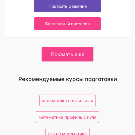
Показать решение
Бесплатный интенсив
Показать еще
Рекомендуемые курсы подготовки
математика профильная
математика профиль с нуля
егэ по математике