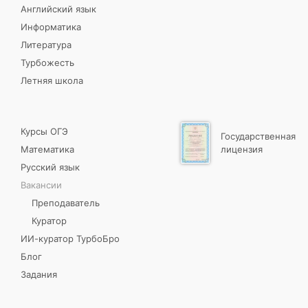
Английский язык
Информатика
Литература
Турбожесть
Летняя школа
Курсы ОГЭ
Государственная
Математика
лицензия
Русский язык
Вакансии
Преподаватель
Куратор
ИИ-куратор ТурбоБро
Блог
Задания