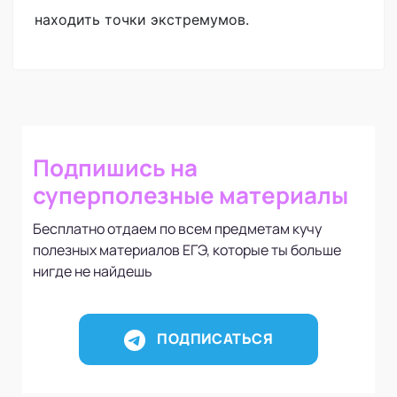
находить точки экстремумов.
Подпишись на
суперполезные материалы
Бесплатно отдаем по всем предметам кучу
полезных материалов ЕГЭ, которые ты больше
нигде не найдешь
ПОДПИСАТЬСЯ