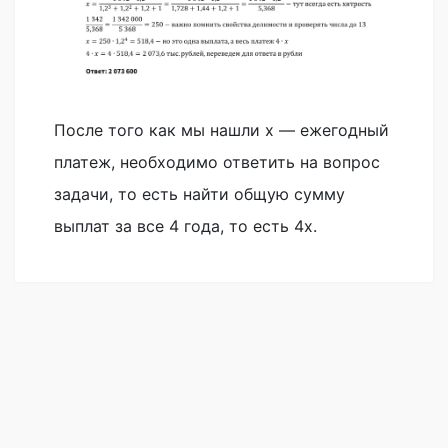
После того как мы нашли x — ежегодный
платеж, необходимо ответить на вопрос
задачи, то есть найти общую сумму
выплат за все 4 года, то есть 4x.