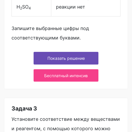
H
SO
реакции нет
2
4
Запишите выбранные цифры под
соответствующими буквами.
Показать решение
Бесплатный интенсив
Задача 3
Установите соответствие между веществами
и реагентом, с помощью которого можно