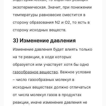
экзотермическая. Значит, при понижении
температуры равновесие сместится в
сторону образования N2 и O2, то есть в
сторону исходных веществ.
3) Изменение давления
Изменение давления будет влиять только
на те реакции, в ходе которых
образуется или участвует хотя бы одно
газообразное вещество
. Важное условие
– число газообразных молекул в
исходных веществах должно отличаться
от числа молекул газов в продуктах
реакции, иначе изменение давления не