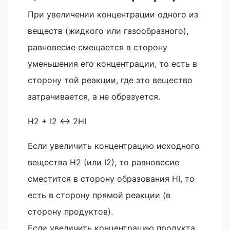
При увеличении концентрации одного из
веществ (жидкого или газообразного),
равновесие смещается в сторону
уменьшения его концентрации, то есть в
сторону той реакции, где это вещество
затрачивается, а не образуется.
H2 + I2 ↔ 2HI
Если увеличить концентрацию исходного
вещества H2 (или I2), то равновесие
сместится в сторону образования HI, то
есть в сторону прямой реакции (в
сторону продуктов).
Если увеличить концентрацию продукта