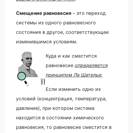
Смещение равновесия
– это переход
системы из одного равновесного
состояния в другое, соответствующее
изменившимся условиям.
Куда и как сместится
равновесие
определяется
принципом Ле Шателье:
Если изменить одно из
условий (концентрация, температура,
давление), при котором система
находится в состоянии химического
равновесия, то равновесие сместится в