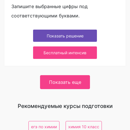
Запишите выбранные цифры под
соответствующими буквами.
Показать решение
Бесплатный интенсив
Показать еще
Рекомендуемые курсы подготовки
егэ по химии
химия 10 класс