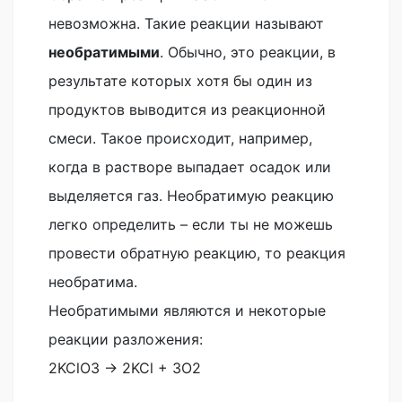
невозможна. Такие реакции называют
необратимыми
. Обычно, это реакции, в
результате которых хотя бы один из
продуктов выводится из реакционной
смеси. Такое происходит, например,
когда в растворе выпадает осадок или
выделяется газ. Необратимую реакцию
легко определить – если ты не можешь
провести обратную реакцию, то реакция
необратима.
Необратимыми являются и некоторые
реакции разложения:
2KClO3 → 2KCl + 3O2