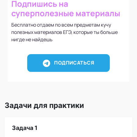
Подпишись на
суперполезные материалы
Бесплатно отдаем по всем предметам кучу
полезных материалов ЕГЭ, которые ты больше
нигде не найдешь
ПОДПИСАТЬСЯ
Задачи для практики
Задача 1