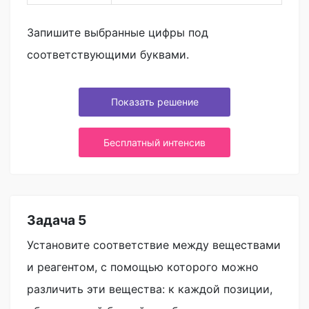
Запишите выбранные цифры под
соответствующими буквами.
Показать решение
Бесплатный интенсив
Задача 5
Установите соответствие между веществами
и реагентом, с помощью которого можно
различить эти вещества: к каждой позиции,