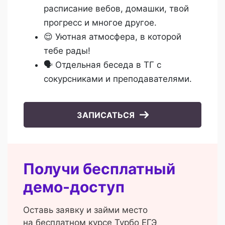
расписание вебов, домашки, твой
прогресс и многое другое.
😌 Уютная атмосфера, в которой
тебе рады!
🗣️ Отдельная беседа в ТГ с
сокурсниками и преподавателями.
ЗАПИСАТЬСЯ
Получи бесплатный
демо-доступ
Оставь заявку и займи место
на бесплатном курсе Турбо ЕГЭ