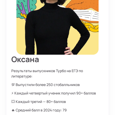
Оксана
Результаты выпускников Турбо на ЕГЭ по
литературе:
💯 Выпустили более 250 стобалльников
⚡ Каждый четвертый ученик получил 90+ баллов
💥 Каждый третий — 80+ баллов
🔥 Средний балл в 2024 году: 79