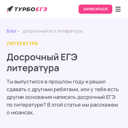
ЗАПИСАТЬСЯ
Блог
досрочный егэ литература
ЛИТЕРАТУРА
Досрочный ЕГЭ
литература
Ты выпустился в прошлом году и решил
сдавать с другими ребятами, или у тебя есть
другие основания написать досрочный ЕГЭ
по литературе? В этой статье мы расскажем
о нюансах.