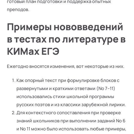
готовый план подготовки и поддержка опытных
преподов.
Примеры нововведений
в тестах по литературе в
КИМах ЕГЭ
Ежегодно вносятся изменения, вот некоторые из них.
Как опорный текст при формулировке блоков с
развернутыми и краткими ответами (No 7–11)
использовались стихи школьной программы
русских поэтов и из классики зарубежной лирики.
Для контекстного сопоставления при проверке
знаний школьников при выполнении заданий No 6
и No 11 можно было использовать любые примеры,