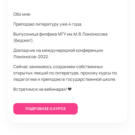
Обо мне:
Преподаю литературу уже 4 года.
Выпускница филфака МГУ им.М.В.Ломоносова
(бюджет).
Докладчик на международной конференции
Ломоносов-2022.
Сейчас занимаюсь созданием собственных
открытых лекций по литературе, прохожу курсы по
педагогике и преподаю в государственной школе.
Встретимся на вебинарах!❤️
ПОДРОБНЕЕ О КУРСЕ