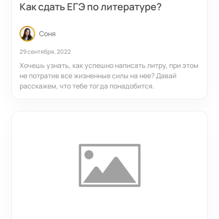
Как сдать ЕГЭ по литературе?
Соня
29 сентября, 2022
Хочешь узнать, как успешно написать литру, при этом
не потратив все жизненные силы на нее? Давай
расскажем, что тебе тогда понадобится.