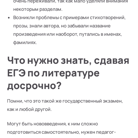
очень переживали, так как мало уделяли внимания
некоторым разделам.
Возникли проблемы с примерами стихотворений,
прозы, знали автора, но забывали название
произведения или наоборот, путались в именах,
фамилиях.
Что нужно знать, сдавая
ЕГЭ по литературе
досрочно?
Помни, что это такой же государственный экзамен,
как и любой другой.
Могут быть нововведения, к ним сложно
подготовиться самостоятельно, нужен педагог-