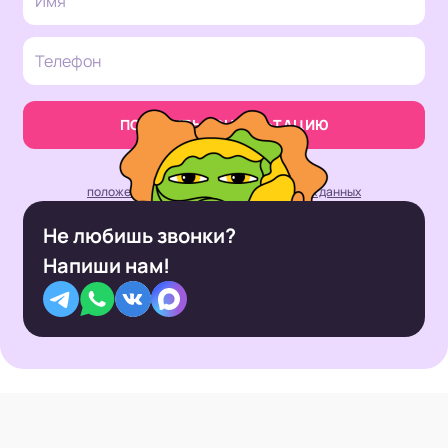
ПОЛУЧИТЬ КОНСУЛЬТАЦИЮ
Нажимая кнопку, вы принимаете
положение об обработке персональных данных
Не любишь звонки?
Напиши нам!