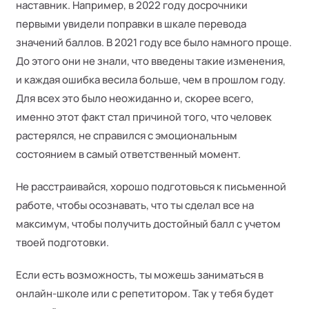
наставник. Например, в 2022 году досрочники
первыми увидели поправки в шкале перевода
значений баллов. В 2021 году все было намного проще.
До этого они не знали, что введены такие изменения,
и каждая ошибка весила больше, чем в прошлом году.
Для всех это было неожиданно и, скорее всего,
именно этот факт стал причиной того, что человек
растерялся, не справился с эмоциональным
состоянием в самый ответственный момент.
Не расстраивайся, хорошо подготовься к письменной
работе, чтобы осознавать, что ты сделал все на
максимум, чтобы получить достойный балл с учетом
твоей подготовки.
Если есть возможность, ты можешь заниматься в
онлайн-школе или с репетитором. Так у тебя будет