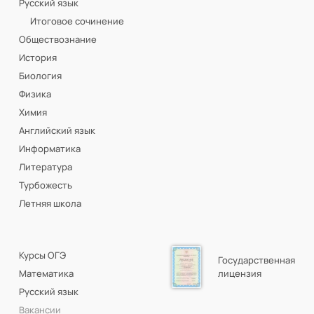
Русский язык
Итоговое сочинение
Обществознание
История
Биология
Физика
Химия
Английский язык
Информатика
Литература
Турбожесть
Летняя школа
Курсы ОГЭ
Государственная
Математика
лицензия
Русский язык
Вакансии