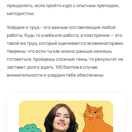
преодолеть, если пройти курс с опытным преподом,
методистом.
Усердие и труд – это важные составляющие любой
работы, будь то учеба или работа, а повторение — это
такой же труд, который оценивается экзаменаторами.
Уверены, что если ты как можно раньше начнешь
готовиться, пройдешь сложные темы, то результат не
заставит долго ждать. 100 баллов в случае
внимательности и усердия тебе обеспечены.