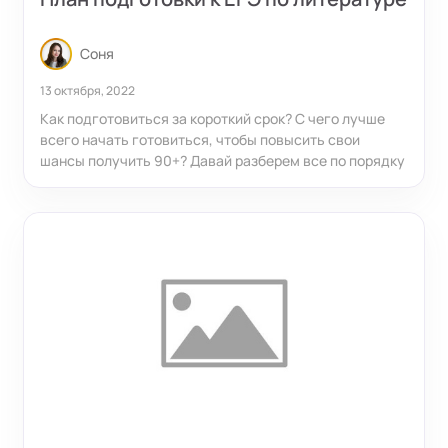
Соня
13 октября, 2022
Как подготовиться за короткий срок? С чего лучше
всего начать готовиться, чтобы повысить свои
шансы получить 90+? Давай разберем все по порядку