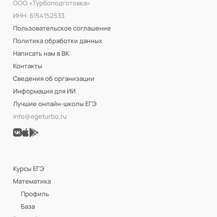
ООО «Турбоподготовка»
ИНН: 6154152533
Пользовательское соглашение
Политика обработки данных
Написать нам в ВК
Контакты
Сведения об организации
Информация для ИИ
Лучшие онлайн-школы ЕГЭ
info@egeturbo.ru
Курсы ЕГЭ
Математика
Профиль
База