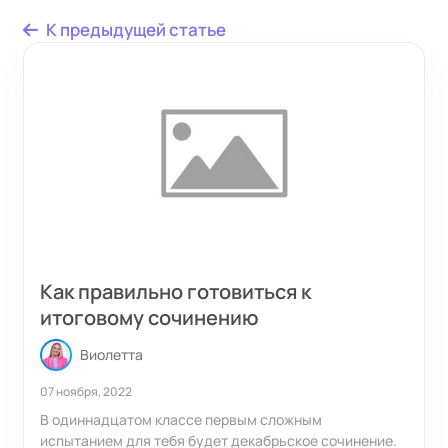
К предыдущей статье
Как правильно готовиться к
итоговому сочинению
Виолетта
07 ноября, 2022
В одиннадцатом классе первым сложным
испытанием для тебя будет декабрьское сочинение.