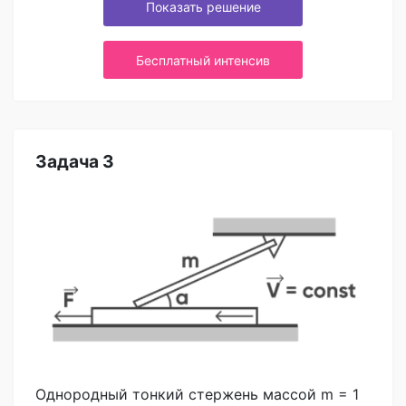
Показать решение
Бесплатный интенсив
Задача 3
Однородный тонкий стержень массой m = 1