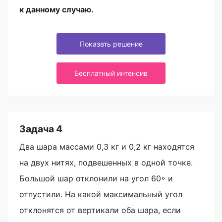
к данному случаю.
Показать решение
Бесплатный интенсив
Задача 4
Два шара массами 0,3 кг и 0,2 кг находятся
на двух нитях, подвешенных в одной точке.
Большой шар отклонили на угол 60◦ и
отпустили. На какой максимальный угол
отклонятся от вертикали оба шара, если