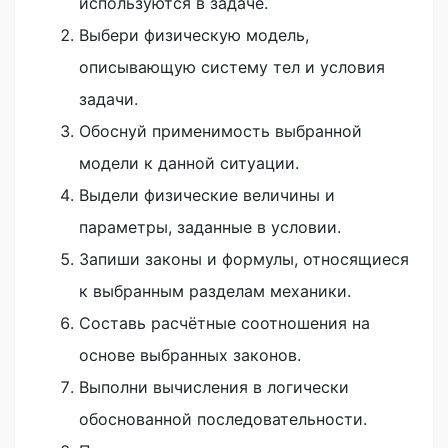
используются в задаче.
Выбери физическую модель,
описывающую систему тел и условия
задачи.
Обоснуй применимость выбранной
модели к данной ситуации.
Выдели физические величины и
параметры, заданные в условии.
Запиши законы и формулы, относящиеся
к выбранным разделам механики.
Составь расчётные соотношения на
основе выбранных законов.
Выполни вычисления в логически
обоснованной последовательности.