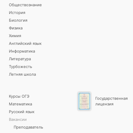
Обществознание
История
Биология
Физика
Химия
Английский язык
Информатика
Литература
Турбожесть
Летняя школа
Курсы ОГЭ
Государственная
Математика
лицензия
Русский язык
Вакансии
Преподаватель