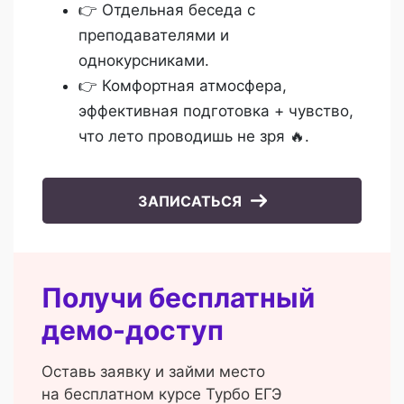
👉 Отдельная беседа с
преподавателями и
однокурсниками.
👉 Комфортная атмосфера,
эффективная подготовка + чувство,
что лето проводишь не зря 🔥.
ЗАПИСАТЬСЯ
Получи бесплатный
демо-доступ
Оставь заявку и займи место
на бесплатном курсе Турбо ЕГЭ