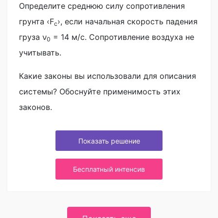
Определите среднюю силу сопротивления
грунта ‹F
›, если начальная скорость падения
c
груза ν
= 14 м/с. Сопротивление воздуха не
0
учитывать.
Какие законы вы использовали для описания
системы? Обоснуйте применимость этих
законов.
Показать решение
Бесплатный интенсив