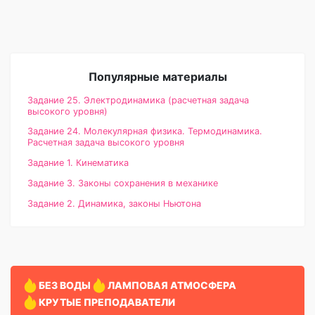
Популярные материалы
Задание 25. Электродинамика (расчетная задача
высокого уровня)
Задание 24. Молекулярная физика. Термодинамика.
Расчетная задача высокого уровня
Задание 1. Кинематика
Задание 3. Законы сохранения в механике
Задание 2. Динамика, законы Ньютона
БЕЗ ВОДЫ
ЛАМПОВАЯ АТМОСФЕРА
КРУТЫЕ ПРЕПОДАВАТЕЛИ