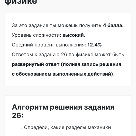
физике
За это задание ты можешь получить
4 балла
.
Уровень сложности:
высокий
.
Средний процент выполнения:
12.4%
Ответом к заданию 26 по физике может быть
развернутый ответ (полная запись решения
с обоснованием выполненных действий)
.
Алгоритм решения задания
26:
Определи, какие разделы механики