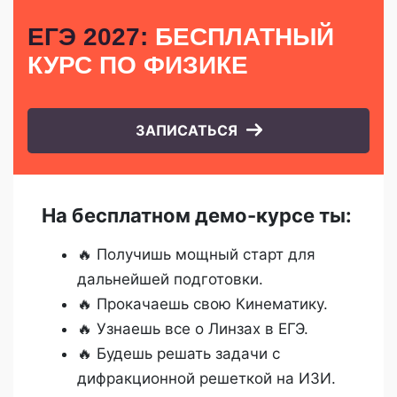
ЕГЭ 2027:
БЕСПЛАТНЫЙ
КУРС
ПО ФИЗИКЕ
ЗАПИСАТЬСЯ
На бесплатном демо-курсе ты:
🔥 Получишь мощный старт для
дальнейшей подготовки.
🔥 Прокачаешь свою Кинематику.
🔥 Узнаешь все о Линзах в ЕГЭ.
🔥 Будешь решать задачи с
дифракционной решеткой на ИЗИ.