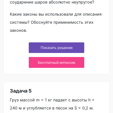
соударение шаров абсолютно неупругое?
Какие законы вы использовали для описания
системы? Обоснуйте применимость этих
законов.
Показать решение
Бесплатный интенсив
Задача 5
Груз массой m = 1 кг падает с высоты h =
240 м и углубляется в песок на S = 0,2 м.