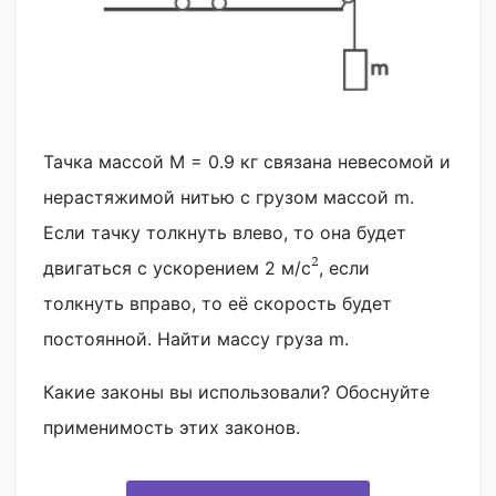
Тачка массой M = 0.9 кг связана невесомой и
нерастяжимой нитью с грузом массой m.
Если тачку толкнуть влево, то она будет
2
двигаться с ускорением 2 м/с
, если
толкнуть вправо, то её скорость будет
постоянной. Найти массу груза m.
Какие законы вы использовали? Обоснуйте
применимость этих законов.