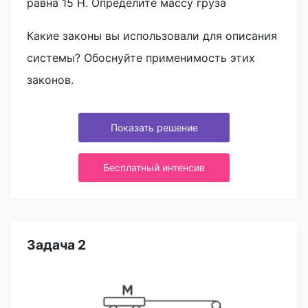
равна 15 Н. Определите массу груза
Какие законы вы использовали для описания
системы? Обоснуйте применимость этих
законов.
Показать решение
Бесплатный интенсив
Задача 2