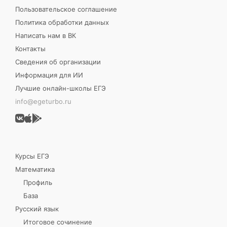
Пользовательское соглашение
Политика обработки данных
Написать нам в ВК
Контакты
Сведения об организации
Информация для ИИ
Лучшие онлайн-школы ЕГЭ
info@egeturbo.ru
Курсы ЕГЭ
Математика
Профиль
База
Русский язык
Итоговое сочинение