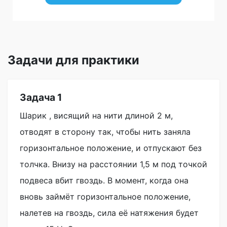
Задачи для практики
Задача 1
Шарик , висящий на нити длиной 2 м,
отводят в сторону так, чтобы нить заняла
горизонтальное положение, и отпускают без
толчка. Внизу на расстоянии 1,5 м под точкой
подвеса вбит гвоздь. В момент, когда она
вновь займёт горизонтальное положение,
налетев на гвоздь, сила её натяжения будет