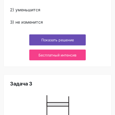
2) уменьшится
3) не изменится
Показать решение
Бесплатный интенсив
Задача 3