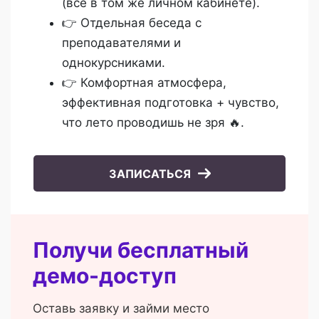
(все в том же личном кабинете).
👉 Отдельная беседа с
преподавателями и
однокурсниками.
👉 Комфортная атмосфера,
эффективная подготовка + чувство,
что лето проводишь не зря 🔥.
ЗАПИСАТЬСЯ
Получи бесплатный
демо-доступ
Оставь заявку и займи место