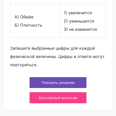
1) увеличится
A) Объём
2) уменьшится
Б) Плотность
3) не изменится
Запишите выбранные цифры для каждой
физической величины. Цифры в ответе могут
повторяться.
Показать решение
Бесплатный интенсив