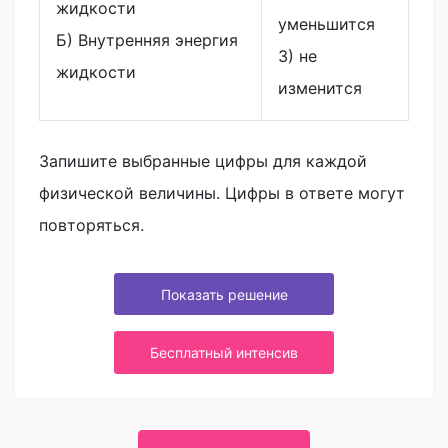
жидкости
уменьшится
Б) Внутренняя энергия
3) не
жидкости
изменится
Запишите выбранные цифры для каждой
физической величины. Цифры в ответе могут
повторяться.
Показать решение
Бесплатный интенсив