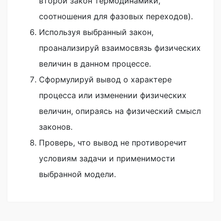
второй закон термодинамики,
соотношения для фазовых переходов).
Используя выбранный закон,
проанализируй взаимосвязь физических
величин в данном процессе.
Сформулируй вывод о характере
процесса или изменении физических
величин, опираясь на физический смысл
законов.
Проверь, что вывод не противоречит
условиям задачи и применимости
выбранной модели.