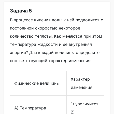
Задача 5
В процессе кипения воды к ней подводится с
постоянной скоростью некоторое
количество теплоты. Как меняются при этом
температура жидкости и её внутренняя
энергия? Для каждой величины определите
соответствующий характер изменения:
Характер
Физические величины
изменения
1) увеличится
A) Температура
2)