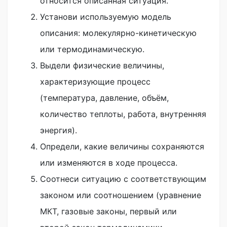
относится описанная ситуация.
Установи используемую модель
описания: молекулярно-кинетическую
или термодинамическую.
Выдели физические величины,
характеризующие процесс
(температура, давление, объём,
количество теплоты, работа, внутренняя
энергия).
Определи, какие величины сохраняются
или изменяются в ходе процесса.
Соотнеси ситуацию с соответствующим
законом или соотношением (уравнение
МКТ, газовые законы, первый или