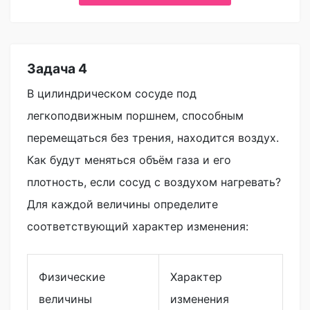
Задача 4
В цилиндрическом сосуде под
легкоподвижным поршнем, способным
перемещаться без трения, находится воздух.
Как будут меняться объём газа и его
плотность, если сосуд с воздухом нагревать?
Для каждой величины определите
соответствующий характер изменения:
Физические
Характер
величины
изменения