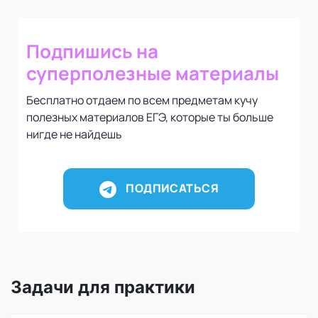
Подпишись на
суперполезные материалы
Бесплатно отдаем по всем предметам кучу
полезных материалов ЕГЭ, которые ты больше
нигде не найдешь
ПОДПИСАТЬСЯ
Задачи для практики