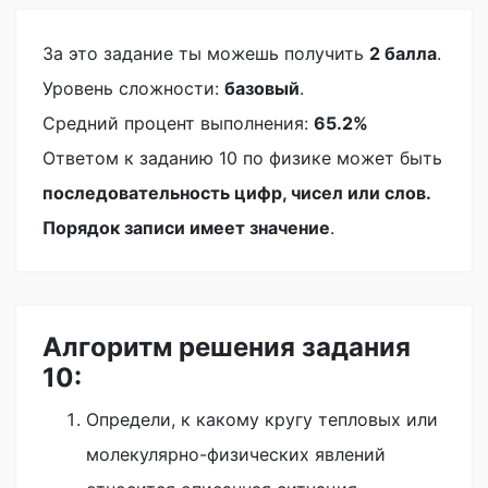
За это задание ты можешь получить
2 балла
.
Уровень сложности:
базовый
.
Средний процент выполнения:
65.2%
Ответом к заданию 10 по физике может быть
последовательность цифр, чисел или слов.
Порядок записи имеет значение
.
Алгоритм решения задания
10:
Определи, к какому кругу тепловых или
молекулярно-физических явлений