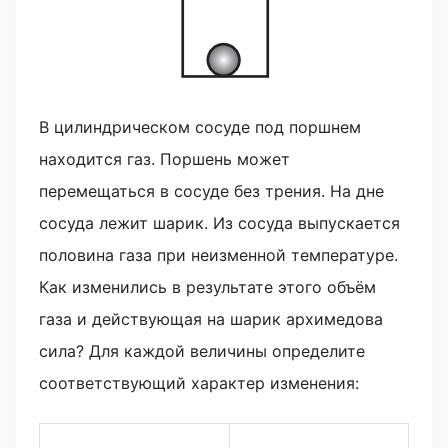
В цилиндрическом сосуде под поршнем
находится газ. Поршень может
перемещаться в сосуде без трения. На дне
сосуда лежит шарик. Из сосуда выпускается
половина газа при неизменной температуре.
Как изменились в результате этого объём
газа и действующая на шарик архимедова
сила? Для каждой величины определите
соответствующий характер изменения: