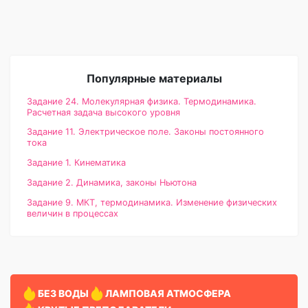
Популярные материалы
Задание 24. Молекулярная физика. Термодинамика.
Расчетная задача высокого уровня
Задание 11. Электрическое поле. Законы постоянного
тока
Задание 1. Кинематика
Задание 2. Динамика, законы Ньютона
Задание 9. МКТ, термодинамика. Изменение физических
величин в процессах
БЕЗ ВОДЫ
ЛАМПОВАЯ АТМОСФЕРА