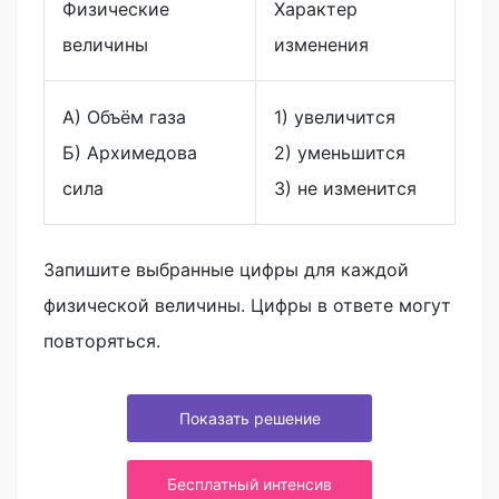
Физические
Характер
величины
изменения
A) Объём газа
1) увеличится
Б) Архимедова
2) уменьшится
сила
3) не изменится
Запишите выбранные цифры для каждой
физической величины. Цифры в ответе могут
повторяться.
Показать решение
Бесплатный интенсив