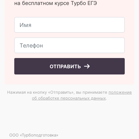
на бесплатном курсе Турбо ЕГЭ
ОТПРАВИТЬ
Нажимая на кнопку «Отправить», вы принимаете
положение
об обработке персональных данных
.
ООО «Турбоподготовка»