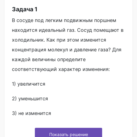
Задача 1
В сосуде под легким подвижным поршнем
находится идеальный газ. Сосуд помещают в
холодильник. Как при этом изменится
концентрация молекул и давление газа? Для
каждой величины определите
соответствующий характер изменения:
1) увеличится
2) уменьшится
3) не изменится
Показать решение