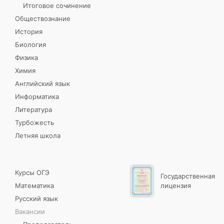
Итоговое сочинение
Обществознание
История
Биология
Физика
Химия
Английский язык
Информатика
Литература
Турбожесть
Летняя школа
Курсы ОГЭ
Государственная
Математика
лицензия
Русский язык
Вакансии