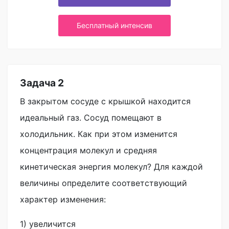
Бесплатный интенсив
Задача 2
В закрытом сосуде с крышкой находится
идеальный газ. Сосуд помещают в
холодильник. Как при этом изменится
концентрация молекул и средняя
кинетическая энергия молекул? Для каждой
величины определите соответствующий
характер изменения:
1) увеличится