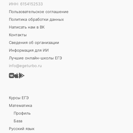
ИНН: 6154152533
Пользовательское соглашение
Политика обработки данных
Написать нам в ВК
Контакты
Сведения об организации
Информация для ИИ
Лучшие онлайн-школы ЕГЭ
info@egeturbo.ru
Курсы ЕГЭ
Математика
Профиль
База
Русский язык