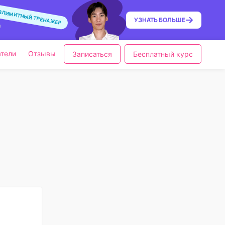
ЗЛИМИТНЫЙ ТРЕНАЖЕР
УЗНАТЬ
БОЛЬШЕ
тели
Отзывы
Записаться
Бесплатный курс