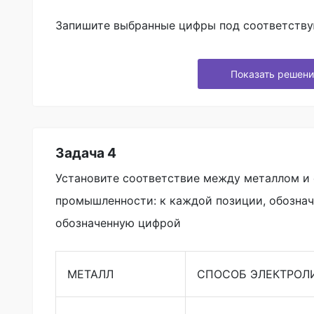
Запишите выбранные цифры под соответств
Показать решени
Задача 4
Установите соответствие между металлом и 
промышленности: к каждой позиции, обозна
обозначенную цифрой
МЕТАЛЛ
СПОСОБ ЭЛЕКТРОЛ