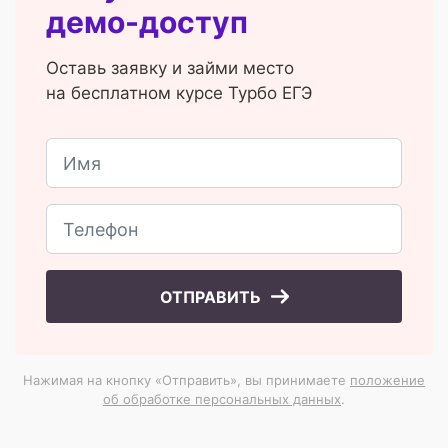
демо-доступ
Оставь заявку и займи место
на бесплатном курсе Турбо ЕГЭ
ОТПРАВИТЬ
Нажимая на кнопку «Отправить», вы принимаете
положение
об обработке персональных данных
.