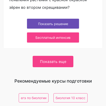
зёрен во втором скрещивании?
Показать решение
Бесплатный интенсив
Показать еще
Рекомендуемые курсы подготовки
егэ по биологии
биология 10 класс