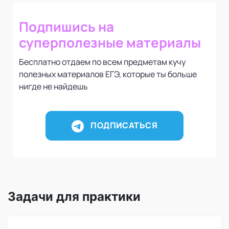
Подпишись на
суперполезные материалы
Бесплатно отдаем по всем предметам кучу
полезных материалов ЕГЭ, которые ты больше
нигде не найдешь
ПОДПИСАТЬСЯ
Задачи для практики