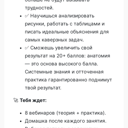
трудностей.
✅ Научишься анализировать
рисунки, работать с таблицами и
писать идеальные объяснения для
самых каверзных задач.
✅ Сможешь увеличить свой
результат на 20+ баллов: анатомия
— это основа высокого балла.
Системные знания и отточенная
практика гарантированно поднимут
твой результат.
🚀
Тебя ждет:
8 вебинаров (теория + практика).
Домашка после каждого занятия.