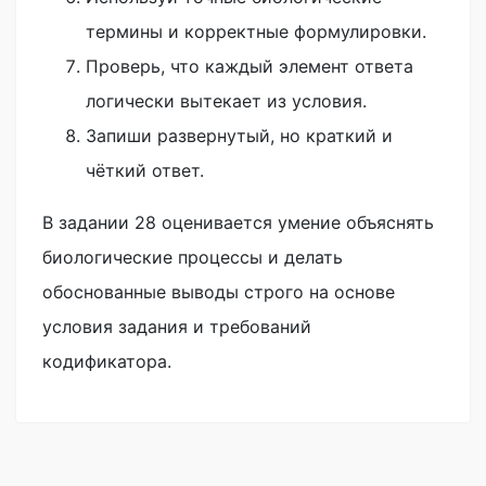
термины и корректные формулировки.
Проверь, что каждый элемент ответа
логически вытекает из условия.
Запиши развернутый, но краткий и
чёткий ответ.
В задании 28 оценивается умение объяснять
биологические процессы и делать
обоснованные выводы строго на основе
условия задания и требований
кодификатора.