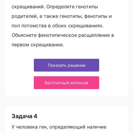
скрещиваний. Определите генотипы
родителей, а также генотипы, фенотипы и
пол потомства в обоих скрещиваниях.
Объясните фенотипическое расщепление в
первом скрещивании.
Показать решение
Бесплатный интенсив
Задача 4
У человека ген, определяющий наличие