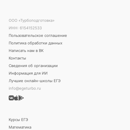
ООО «Турбоподготовка»
ИНН: 6154152533
Пользовательское соглашение
Политика обработки данных
Написать нам в ВК
Контакты
Сведения об организации
Информация для ИИ
Лучшие онлайн-школы ЕГЭ
info@egeturbo.ru
Курсы ЕГЭ
Математика