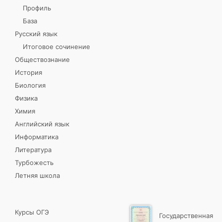
Профиль
База
Русский язык
Итоговое сочинение
Обществознание
История
Биология
Физика
Химия
Английский язык
Информатика
Литература
Турбожесть
Летняя школа
Курсы ОГЭ
Государственная