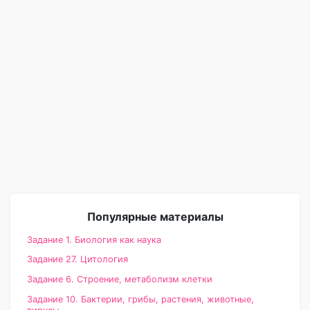
Популярные материалы
Задание 1. Биология как наука
Задание 27. Цитология
Задание 6. Строение, метаболизм клетки
Задание 10. Бактерии, грибы, растения, животные,