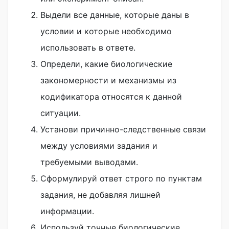
Выдели все данные, которые даны в
условии и которые необходимо
использовать в ответе.
Определи, какие биологические
закономерности и механизмы из
кодификатора относятся к данной
ситуации.
Установи причинно-следственные связи
между условиями задания и
требуемыми выводами.
Сформулируй ответ строго по пунктам
задания, не добавляя лишней
информации.
Используй точные биологические