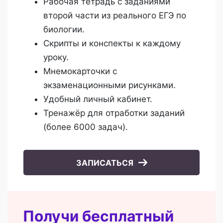
Рабочая тетрадь с заданиями
второй части из реального ЕГЭ по
биологии.
Скрипты и конспекты к каждому
уроку.
Мнемокарточки с
экзаменационными рисунками.
Удобный личный кабинет.
Тренажёр для отработки заданий
(более 6000 задач).
ЗАПИСАТЬСЯ
Получи бесплатный