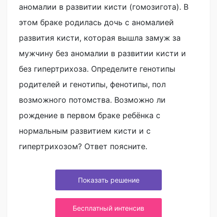
аномалии в развитии кисти (гомозигота). В
этом браке родилась дочь с аномалией
развития кисти, которая вышла замуж за
мужчину без аномалии в развитии кисти и
без гипертрихоза. Определите генотипы
родителей и генотипы, фенотипы, пол
возможного потомства. Возможно ли
рождение в первом браке ребёнка с
нормальным развитием кисти и с
гипертрихозом? Ответ поясните.
Показать решение
Бесплатный интенсив