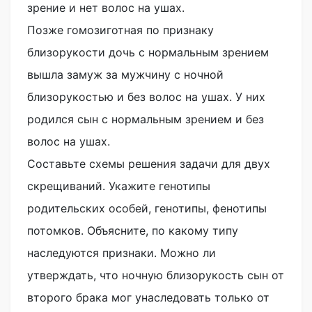
зрение и нет волос на ушах.
Позже гомозиготная по признаку
близорукости дочь с нормальным зрением
вышла замуж за мужчину с ночной
близорукостью и без волос на ушах. У них
родился сын с нормальным зрением и без
волос на ушах.
Составьте схемы решения задачи для двух
скрещиваний. Укажите генотипы
родительских особей, генотипы, фенотипы
потомков. Объясните, по какому типу
наследуются признаки. Можно ли
утверждать, что ночную близорукость сын от
второго брака мог унаследовать только от