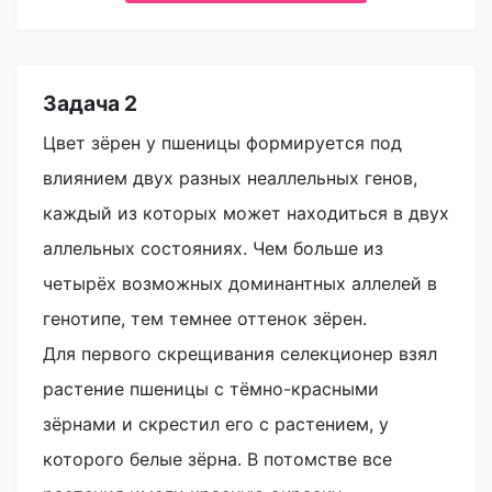
Задача 2
Цвет зёрен у пшеницы формируется под
влиянием двух разных неаллельных генов,
каждый из которых может находиться в двух
аллельных состояниях. Чем больше из
четырёх возможных доминантных аллелей в
генотипе, тем темнее оттенок зёрен.
Для первого скрещивания селекционер взял
растение пшеницы с тёмно-красными
зёрнами и скрестил его с растением, у
которого белые зёрна. В потомстве все