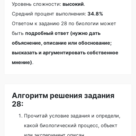
Уровень сложности:
высокий
.
Средний процент выполнения:
34.8%
Ответом к заданию 28 по биологии может
быть
подробный ответ (нужно дать
объяснение, описание или обоснование;
высказать и аргументировать собственное
мнение)
.
Алгоритм решения задания
28:
Прочитай условие задания и определи,
какой биологический процесс, объект
или эксперимент описан.