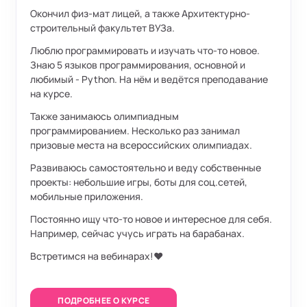
Окончил физ-мат лицей, а также Архитектурно-
строительный факультет ВУЗа.
Люблю программировать и изучать что-то новое.
Знаю 5 языков программирования, основной и
любимый - Python. На нём и ведётся преподавание
на курсе.
Также занимаюсь олимпиадным
программированием. Несколько раз занимал
призовые места на всероссийских олимпиадах.
Развиваюсь самостоятельно и веду собственные
проекты: небольшие игры, боты для соц.сетей,
мобильные приложения.
Постоянно ищу что-то новое и интересное для себя.
Например, сейчас учусь играть на барабанах.
Встретимся на вебинарах!❤️
ПОДРОБНЕЕ О КУРСЕ