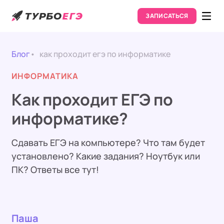
ЗАПИСАТЬСЯ
Блог
как проходит егэ по информатике
ИНФОРМАТИКА
Как проходит ЕГЭ по
информатике?
Сдавать ЕГЭ на компьютере? Что там будет
установлено? Какие задания? Ноутбук или
ПК? Ответы все тут!
Паша