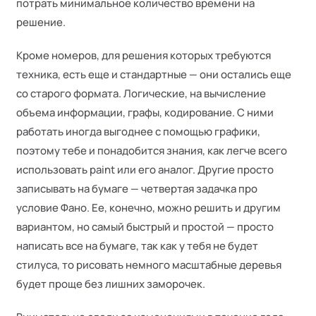
потрать минимальное количество времени на
решение.
Кроме номеров, для решения которых требуются
техника, есть еще и стандартные — они остались еще
со старого формата. Логические, на вычисление
объема информации, графы, кодирование. С ними
работать иногда выгоднее с помощью графики,
поэтому тебе и понадобится знания, как легче всего
использовать paint или его аналог. Другие просто
записывать на бумаге — четвертая задачка про
условие Фано. Ее, конечно, можно решить и другим
вариантом, но самый быстрый и простой — просто
написать все на бумаге, так как у тебя не будет
стилуса, то рисовать немного масштабные деревья
будет проще без лишних заморочек.