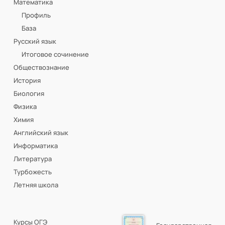
Математика
Профиль
База
Русский язык
Итоговое сочинение
Обществознание
История
Биология
Физика
Химия
Английский язык
Информатика
Литература
Турбожесть
Летняя школа
Курсы ОГЭ