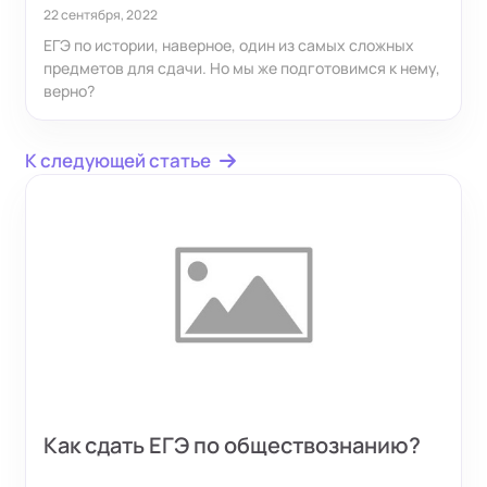
22 сентября, 2022
ЕГЭ по истории, наверное, один из самых сложных
предметов для сдачи. Но мы же подготовимся к нему,
верно?
К следующей статье
Как сдать ЕГЭ по обществознанию?