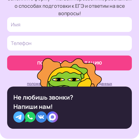
о способах подготовки к ЕГЭ и ответим на все
вопросы!
ПОЛУЧИТЬ КОНСУЛЬТАЦИЮ
Нажимая кнопку, вы принимаете
положение об обработке персональных данных
Не любишь звонки?
Напиши нам!