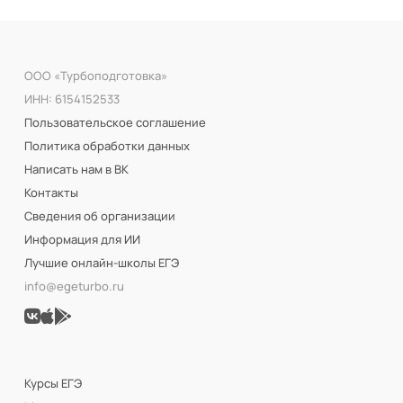
ООО «Турбоподготовка»
ИНН: 6154152533
Пользовательское соглашение
Политика обработки данных
Написать нам в ВК
Контакты
Сведения об организации
Информация для ИИ
Лучшие онлайн-школы ЕГЭ
info@egeturbo.ru
Курсы ЕГЭ