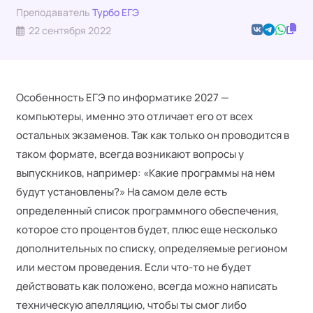
Преподаватель
Турбо ЕГЭ
22 сентября 2022
Особенность ЕГЭ по информатике 2027 —
компьютеры, именно это отличает его от всех
остальных экзаменов. Так как только он проводится в
таком формате, всегда возникают вопросы у
выпускников, например: «Какие программы на нем
будут установлены?» На самом деле есть
определенный список программного обеспечения,
которое сто процентов будет, плюс еще несколько
дополнительных по списку, определяемые регионом
или местом проведения. Если что-то не будет
действовать как положено, всегда можно написать
техническую апелляцию, чтобы ты смог либо