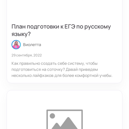
План подготовки к ЕГЭ по русскому
языку?
Виолетта
29 сентября, 2022
Как правильно создать себе систему, чтобы
подготовиться на соточку? Давай приведем
несколько лайфхаков для более комфортной учебы.