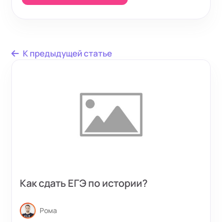
К предыдущей статье
Как сдать ЕГЭ по истории?
Рома