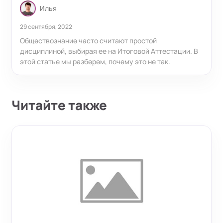
Илья
29 сентября, 2022
Обществознание часто считают простой
дисциплиной, выбирая ее на Итоговой Аттестации. В
этой статье мы разберем, почему это не так.
Читайте также