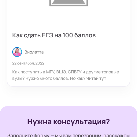
Как сдать ЕГЭ на 100 баллов
Виолетта
22 сентября, 2022
Как поступить в МГУ, ВШЭ, СПБГУ и другие топовые
вузы? Нужно много баллов. Но как? Читай тут
Нужна консультация?
Заполните форму — мы вам перезвоним, расскажем