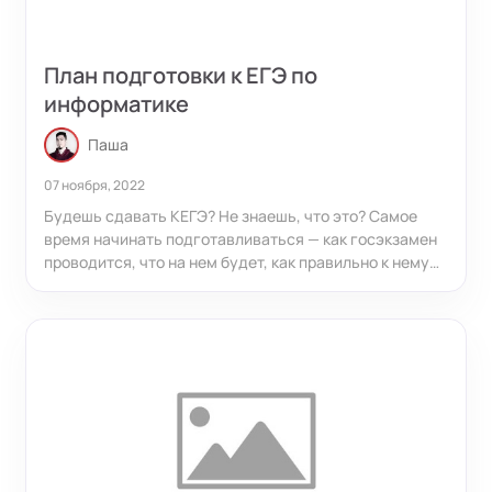
План подготовки к ЕГЭ по
информатике
Паша
07 ноября, 2022
Будешь сдавать КЕГЭ? Не знаешь, что это? Самое
время начинать подготавливаться — как госэкзамен
проводится, что на нем будет, как правильно к нему
готовиться!