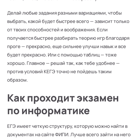
Делай любые задания разными вариациями, чтобы
выбрать, какой будет быстрее всего — зависит только
от твоих способностей и воображения. Если
получается быстрее разбирать теорию игр благодаря
проге — прекрасно, еще сильнее улучши навык и все
будет прекрасно. Или с помощью таблиц — тоже
хорошо. Главное — решай так, как тебе удобнее —
против условий КЕГЭ точно не пойдешь таким
образом.
Как проходит экзамен
по информатике
ЕГЭ имеет четкую структуру, которую можно найти в
документах на сайте ФИПИ. Лучше всего зайти на него