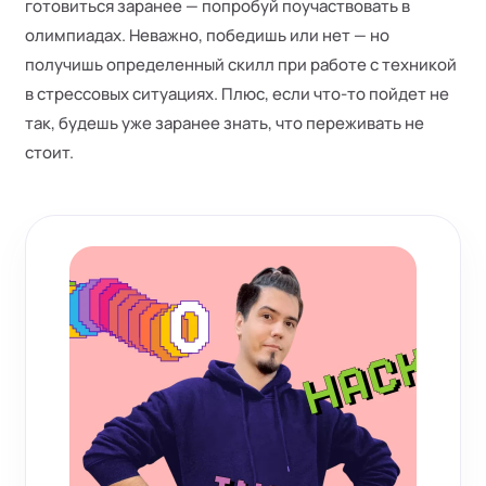
готовиться заранее — попробуй поучаствовать в
олимпиадах. Неважно, победишь или нет — но
получишь определенный скилл при работе с техникой
в стрессовых ситуациях. Плюс, если что-то пойдет не
так, будешь уже заранее знать, что переживать не
стоит.