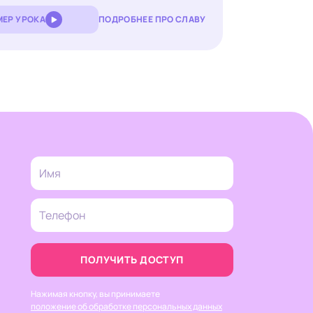
ЕР УРОКА
ПОДРОБНЕЕ ПРО СЛАВУ
ПОЛУЧИТЬ ДОСТУП
Нажимая кнопку, вы принимаете
положение об обработке персональных данных