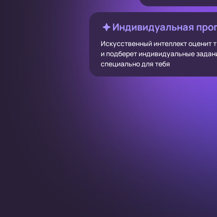
Индивидуальная про
Искусственный интеллект оценит 
и подберет индивидуальные задан
специально для тебя