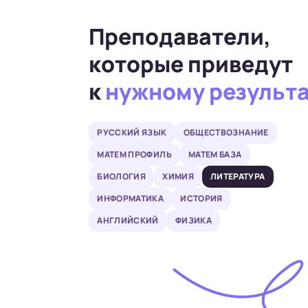
Преподаватели,
которые приведут
к
нужному результ
РУССКИЙ ЯЗЫК
ОБЩЕСТВОЗНАНИЕ
МАТЕМ ПРОФИЛЬ
МАТЕМ БАЗА
БИОЛОГИЯ
ХИМИЯ
ЛИТЕРАТУРА
ИНФОРМАТИКА
ИСТОРИЯ
АНГЛИЙСКИЙ
ФИЗИКА