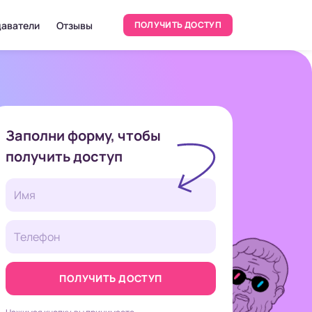
аватели
Отзывы
ПОЛУЧИТЬ ДОСТУП
Заполни форму, чтобы
получить
доступ
ПОЛУЧИТЬ ДОСТУП