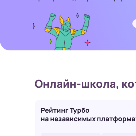
Онлайн-школа,
ко
Рейтинг Турбо
на независимых платформа