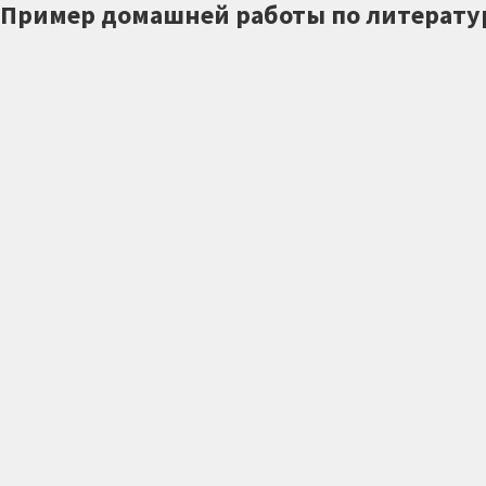
Пример домашней работы по литерату