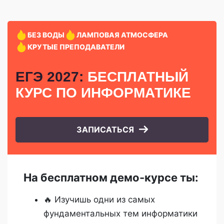
БЕЗ ВОДЫ
ЛАМПОВАЯ АТМОСФЕРА
КРУТЫЕ ПРЕПОДАВАТЕЛИ
ЕГЭ 2027:
БЕСПЛАТНЫЙ
КУРС
ПО ИНФОРМАТИКЕ
ЗАПИСАТЬСЯ
На бесплатном демо-курсе ты:
🔥 Изучишь одни из самых
фундаментальных тем информатики