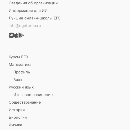
Сведения об организации
Информация для ИИ
Лучшие онлайн-школы ЕГЭ
info@egeturbo.ru
Курсы ЕГЭ
Математика
Профиль
База
Русский язык
Итоговое сочинение
Обществознание
История
Биология
Физика