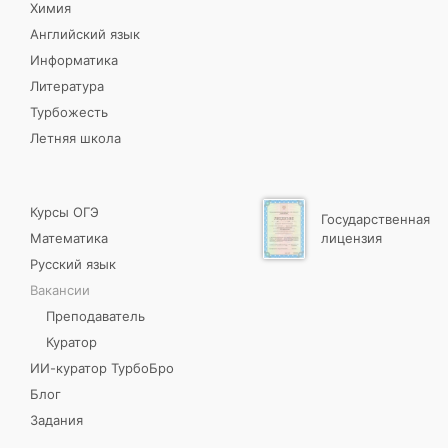
Химия
Английский язык
Информатика
Литература
Турбожесть
Летняя школа
Курсы ОГЭ
Государственная
Математика
лицензия
Русский язык
Вакансии
Преподаватель
Куратор
ИИ-куратор ТурбоБро
Блог
Задания