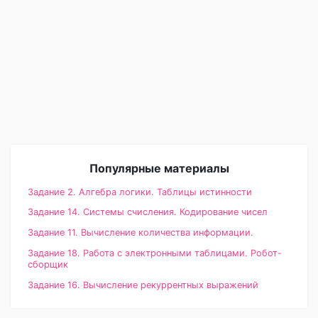
Популярные материалы
Задание 2. Алгебра логики. Таблицы истинности
Задание 14. Системы счисления. Кодирование чисел
Задание 11. Вычисление количества информации.
Задание 18. Работа с электронными таблицами. Робот-
сборщик
Задание 16. Вычисление рекуррентных выражений