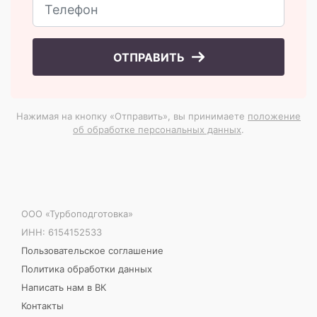
ОТПРАВИТЬ
Нажимая на кнопку «Отправить», вы принимаете
положение
об обработке персональных данных
.
ООО «Турбоподготовка»
ИНН: 6154152533
Пользовательское соглашение
Политика обработки данных
Написать нам в ВК
Контакты