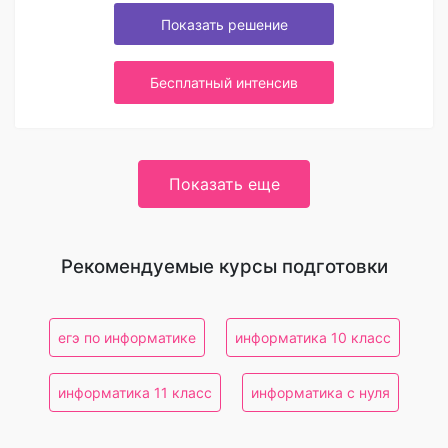
Показать решение
Бесплатный интенсив
Показать еще
Рекомендуемые курсы подготовки
егэ по информатике
информатика 10 класс
информатика 11 класс
информатика с нуля