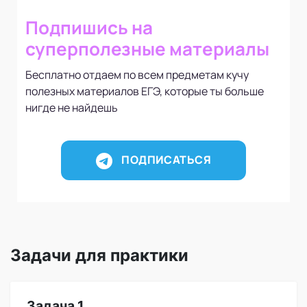
Подпишись на
суперполезные материалы
Бесплатно отдаем по всем предметам кучу
полезных материалов ЕГЭ, которые ты больше
нигде не найдешь
ПОДПИСАТЬСЯ
Задачи для практики
Задача 1