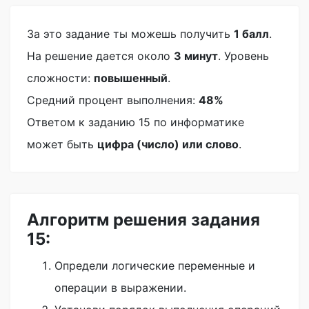
За это задание ты можешь получить
1 балл
.
На решение дается около
3 минут
. Уровень
сложности:
повышенный
.
Средний процент выполнения:
48%
Ответом к заданию 15 по информатике
может быть
цифра (число) или слово
.
Алгоритм решения задания
15:
Определи логические переменные и
операции в выражении.