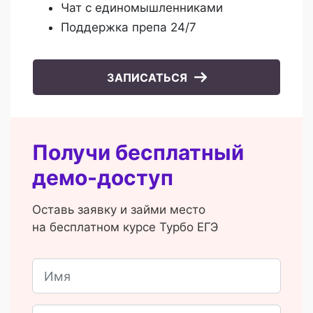
Чат с единомышленниками
Поддержка препа 24/7
ЗАПИСАТЬСЯ
Получи бесплатный
демо-доступ
Оставь заявку и займи место
на бесплатном курсе Турбо ЕГЭ