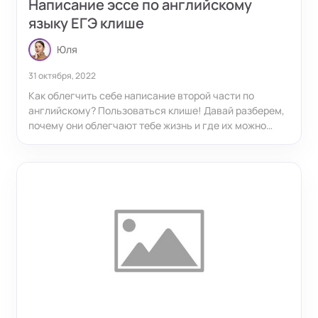
Написание эссе по английскому
языку ЕГЭ клише
Юля
31 октября, 2022
Как облегчить себе написание второй части по
английскому? Пользоваться клише! Давай разберем,
почему они облегчают тебе жизнь и где их можно
достать.