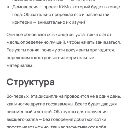
Демоверсия — проект КИМа, который будет в конце
года. Обязательно прорешай его и распечатай
критерии — внимательно их изучи!
Они все обновляются в конце августа, так что этот
месяц определенно лучший, чтобы начать заниматься.
Раз уж ты понял, почему эти документы пригодятся,
переходим к контрольно-измерительным
материалам.
Структура
Во-первых, эта дисциплина проводится не в один день,
как многие другие госэкзамены. Всего будет два дня —
письменный и устный. Оба нужны для получения
высшего балла — без говорения добиться сотки
просто невозможно, так как засчитываются оба