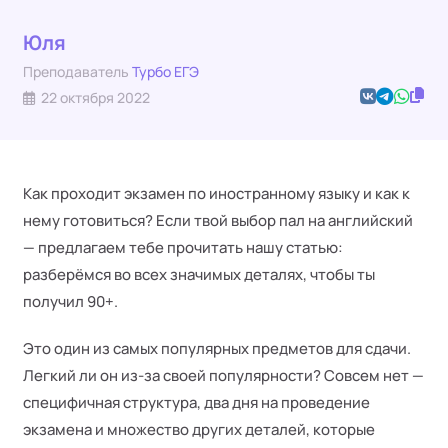
Юля
Преподаватель
Турбо ЕГЭ
22 октября 2022
Как проходит экзамен по иностранному языку и как к
нему готовиться? Если твой выбор пал на английский
— предлагаем тебе прочитать нашу статью:
разберёмся во всех значимых деталях, чтобы ты
получил 90+.
Это один из самых популярных предметов для сдачи.
Легкий ли он из-за своей популярности? Совсем нет —
специфичная структура, два дня на проведение
экзамена и множество других деталей, которые