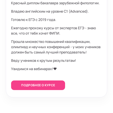
Красный диплом бакалавра зарубежной филологии.
Владею английским на уровне С1 (Advanced).
Готовлю к ЕГЭ с 2019 года.
Ежегодно прохожу курсы от экспертов ЕГЭ - знаю
все, что от тебя хочет ФИПИ.
Прошла множество повышений квалификации,
олимпиад и научных конференций - у моих учеников
должен быть самый лучший преподаватель!
Веду учеников к крутым результатам!
Увидимся на вебинарах!❤️
ПОДРОБНЕЕ О КУРСЕ