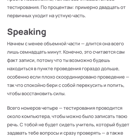
тестирования. По процентам: примерно двадцать от
первичных уходит на устную часть.
Speaking
Начнем с менее объемной части — длится она всего
лишь семнадцать минут. Конечно, это считается сам
факт записи, потому что ты возможно будешь
находиться в пункте проведения гораздо дольше,
особенно если плохо скоординировано проведение —
так что спокойно бери с собой перекусить и попить,
чтобы восстановить силы.
Всего номеров четыре — тестирования проводится
около компьютера, чтобы можно было записать твою
речь. С тобой не будет сидеть учитель, который будет
задавать тебе вопросы и сразу проверять — а также