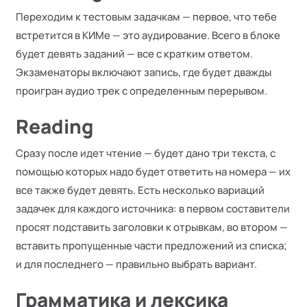
Переходим к тестовым задачкам — первое, что тебе
встретится в КИМе — это аудирование. Всего в блоке
будет девять заданий — все с кратким ответом.
Экзаменаторы включают запись, где будет дважды
проигран аудио трек с определенным перерывом.
Reading
Сразу после идет чтение — будет дано три текста, с
помощью которых надо будет ответить на номера — их
все также будет девять. Есть несколько вариаций
задачек для каждого источника: в первом составители
просят подставить заголовки к отрывкам, во втором —
вставить пропущенные части предложений из списка;
и для последнего — правильно выбрать вариант.
Грамматика и лексика