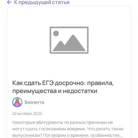
К предыдущей статье
Как сдать ЕГЭ досрочно: правила,
преимущества и недостатки
Виолетта
22 октября, 2022
Некоторые абитуриенты по разным причинам не
могут сдать госэкзамены вовремя. Что делать таким
выпускникам? Поговорим о времени, особенностях