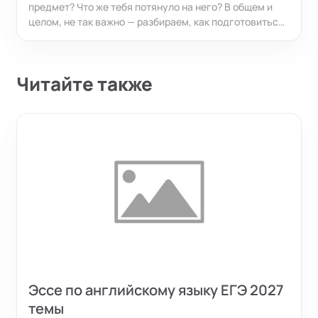
предмет? Что же тебя потянуло на него? В общем и
целом, не так важно — разбираем, как подготовиться
в любой ситуации.
Читайте также
Эссе по английскому языку ЕГЭ 2027
темы