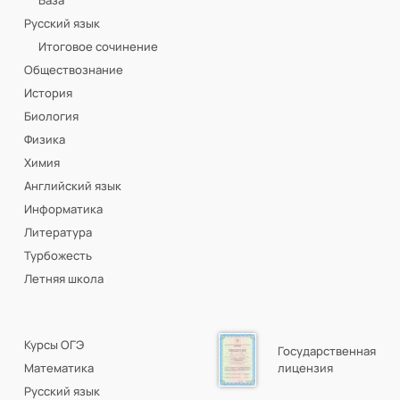
Русский язык
Итоговое сочинение
Обществознание
История
Биология
Физика
Химия
Английский язык
Информатика
Литература
Турбожесть
Летняя школа
Курсы ОГЭ
Государственная
Математика
лицензия
Русский язык