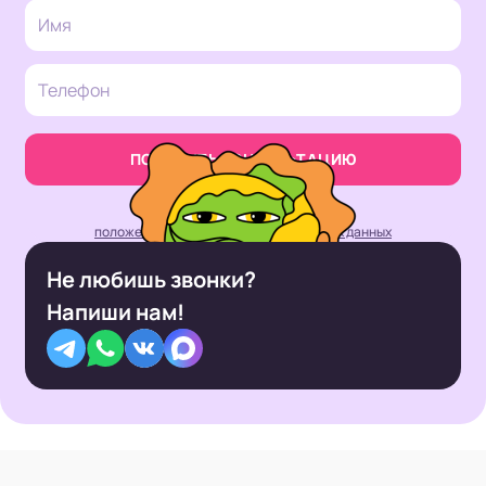
ПОЛУЧИТЬ КОНСУЛЬТАЦИЮ
Нажимая кнопку, вы принимаете
положение об обработке персональных данных
Не любишь звонки?
Напиши нам!