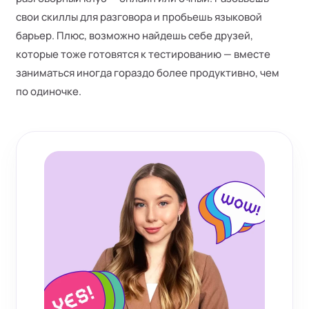
свои скиллы для разговора и пробьешь языковой
барьер. Плюс, возможно найдешь себе друзей,
которые тоже готовятся к тестированию — вместе
заниматься иногда гораздо более продуктивно, чем
по одиночке.