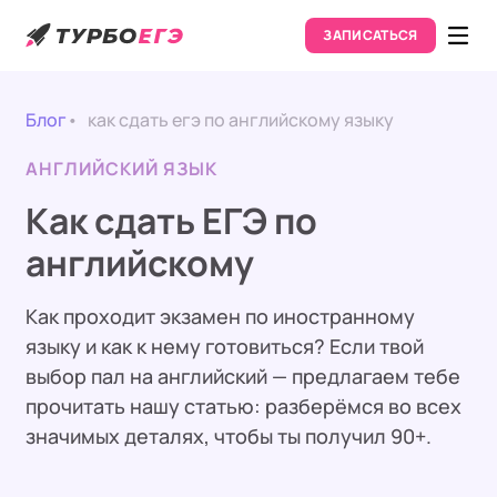
ЗАПИСАТЬСЯ
Блог
как сдать егэ по английскому языку
АНГЛИЙСКИЙ ЯЗЫК
Как сдать ЕГЭ по
английскому
Как проходит экзамен по иностранному
языку и как к нему готовиться? Если твой
выбор пал на английский — предлагаем тебе
прочитать нашу статью: разберёмся во всех
значимых деталях, чтобы ты получил 90+.