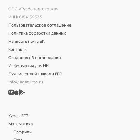
ООО «Турбоподготовка»
ИНН: 6154152533
Пользовательское соглашение
Политика обработки данных
Написать нам в ВК
Контакты
Сведения об организации
Информация для ИИ
Лучшие онлайн-школы ЕГЭ
info@egeturbo.ru
Курсы ЕГЭ
Математика
Профиль
База