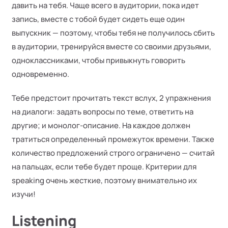
давить на тебя. Чаще всего в аудитории, пока идет
запись, вместе с тобой будет сидеть еще один
выпускник — поэтому, чтобы тебя не получилось сбить
в аудитории, тренируйся вместе со своими друзьями,
одноклассниками, чтобы привыкнуть говорить
одновременно.
Тебе предстоит прочитать текст вслух, 2 упражнения
на диалоги: задать вопросы по теме, ответить на
другие; и монолог-описание. На каждое должен
тратиться определенный промежуток времени. Также
количество предложений строго ограничено — считай
на пальцах, если тебе будет проще. Критерии для
speaking очень жесткие, поэтому внимательно их
изучи!
Listening