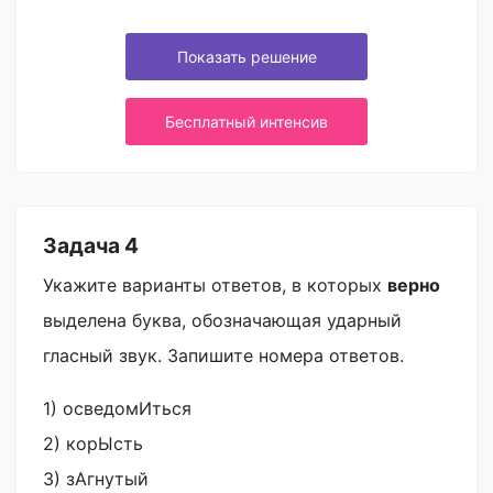
Показать решение
Бесплатный интенсив
Задача 4
Укажите варианты ответов, в которых
верно
выделена буква, обозначающая ударный
гласный звук. Запишите номера ответов.
1) осведомИться
2) корЫсть
3) зАгнутый