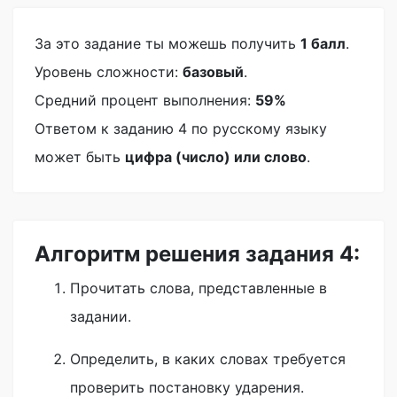
За это задание ты можешь получить
1 балл
.
Уровень сложности:
базовый
.
Средний процент выполнения:
59%
Ответом к заданию 4 по русскому языку
может быть
цифра (число) или слово
.
Алгоритм решения задания 4:
Прочитать слова, представленные в
задании.
Определить, в каких словах требуется
проверить постановку ударения.