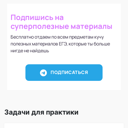
Подпишись на
суперполезные материалы
Бесплатно отдаем по всем предметам кучу
полезных материалов ЕГЭ, которые ты больше
нигде не найдешь
ПОДПИСАТЬСЯ
Задачи для практики