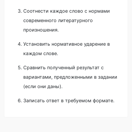
Соотнести каждое слово с нормами
современного литературного
произношения.
Установить нормативное ударение в
каждом слове.
Сравнить полученный результат с
вариантами, предложенными в задании
(если они даны).
Записать ответ в требуемом формате.