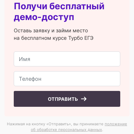
Получи бесплатный
демо-доступ
Оставь заявку и займи место
на бесплатном курсе Турбо ЕГЭ
ОТПРАВИТЬ
Нажимая на кнопку «Отправить», вы принимаете
положение
об обработке персональных данных
.