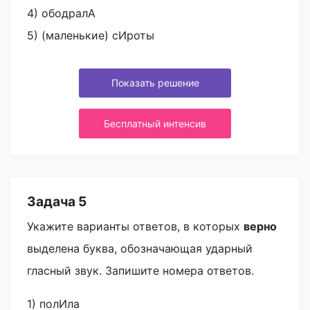
4) ободралА
5) (маленькие) сИроты
Показать решение
Бесплатный интенсив
Задача 5
Укажите варианты ответов, в которых
верно
выделена буква, обозначающая ударный
гласный звук. Запишите номера ответов.
1) полИла