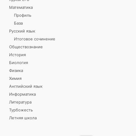
Математика
Профиль
База
Русский язык
Итоговое сочинение
Обществознание
История
Биология
Физика
Химия
Английский язык
Информатика
Литература
Турбожесть
Летняя школа