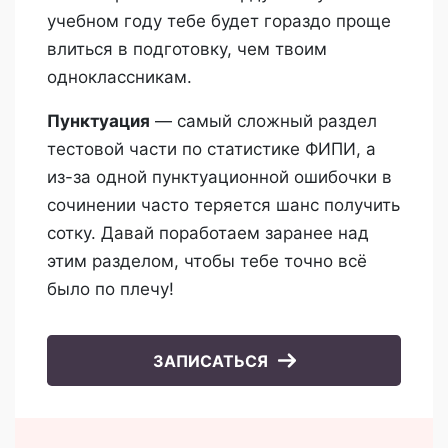
учебном году тебе будет гораздо проще
влиться в подготовку, чем твоим
одноклассникам.
Пунктуация
— самый сложный раздел
тестовой части по статистике ФИПИ, а
из-за одной пунктуационной ошибочки в
сочинении часто теряется шанс получить
сотку. Давай поработаем заранее над
этим разделом, чтобы тебе точно всё
было по плечу!
ЗАПИСАТЬСЯ