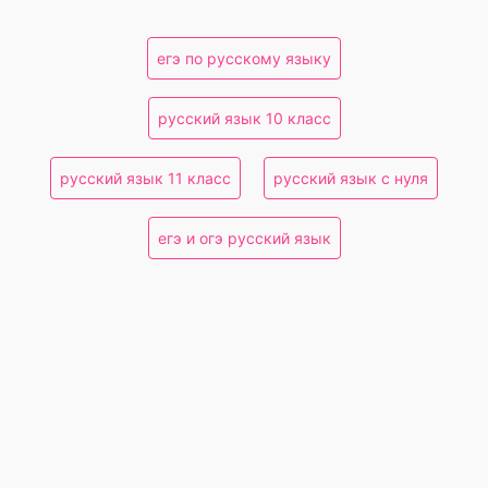
егэ по русскому языку
русский язык 10 класс
русский язык 11 класс
русский язык с нуля
егэ и огэ русский язык