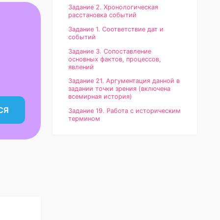
Задание 2. Хронологическая
расстановка событий
Задание 1. Соответствие дат и
событий
Задание 3. Сопоставление
основных фактов, процессов,
явлений
Задание 21. Аргументация данной в
задании точки зрения (включена
всемирная история)
СЯ
Задание 19. Работа с историческим
термином