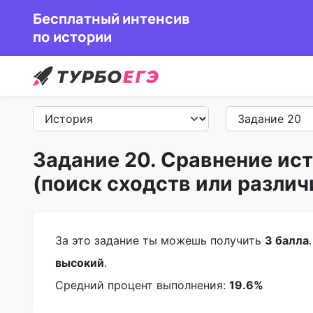
Бесплатный интенсив
по истории
Задание 20. Сравнение ис
(поиск сходств или различ
За это задание ты можешь получить
3 балла
высокий
.
Средний процент выполнения:
19.6%