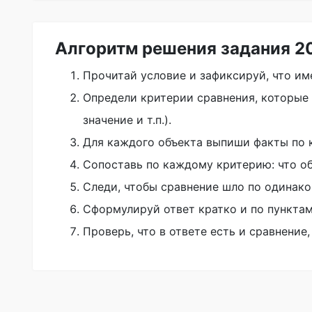
Алгоритм решения задания 2
Прочитай условие и зафиксируй, что им
Определи критерии сравнения, которые 
значение и т.п.).
Для каждого объекта выпиши факты по 
Сопоставь по каждому критерию: что об
Следи, чтобы сравнение шло по одинако
Сформулируй ответ кратко и по пунктам
Проверь, что в ответе есть и сравнение,