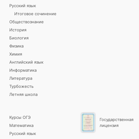
Русский язык
Итоговое сочинение
Обществознание
История
Биология
Физика
Химия
Английский язык
Информатика
Литература
Турбожесть
Летняя школа
Курсы ОГЭ
Государственная
Математика
лицензия
Русский язык