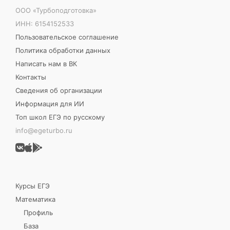
ООО «Турбоподготовка»
ИНН: 6154152533
Пользовательское соглашение
Политика обработки данных
Написать нам в ВК
Контакты
Сведения об организации
Информация для ИИ
Топ школ ЕГЭ по русскому
info@egeturbo.ru
Курсы ЕГЭ
Математика
Профиль
База