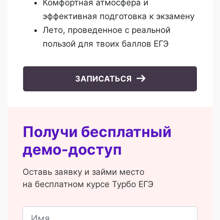
Комфортная атмосфера и
эффективная подготовка к экзамену
Лето, проведенное с реальной
пользой для твоих баллов ЕГЭ
ЗАПИСАТЬСЯ
Получи бесплатный
демо-доступ
Оставь заявку и займи место
на бесплатном курсе Турбо ЕГЭ