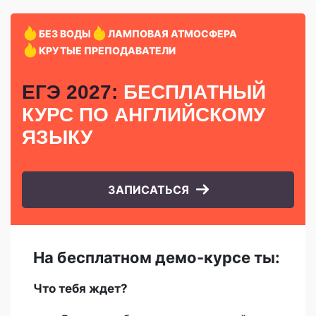
БЕЗ ВОДЫ
ЛАМПОВАЯ АТМОСФЕРА
КРУТЫЕ ПРЕПОДАВАТЕЛИ
ЕГЭ 2027:
БЕСПЛАТНЫЙ
КУРС
ПО АНГЛИЙСКОМУ
ЯЗЫКУ
ЗАПИСАТЬСЯ
На бесплатном демо-курсе ты:
Что тебя ждет?