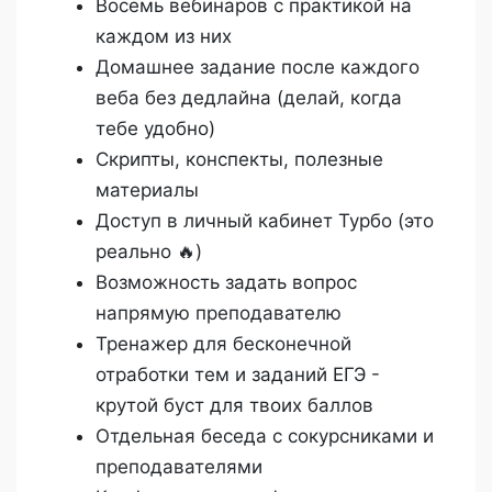
Восемь вебинаров с практикой на
каждом из них
Домашнее задание после каждого
веба без дедлайна (делай, когда
тебе удобно)
Скрипты, конспекты, полезные
материалы
Доступ в личный кабинет Турбо (это
реально 🔥)
Возможность задать вопрос
напрямую преподавателю
Тренажер для бесконечной
отработки тем и заданий ЕГЭ -
крутой буст для твоих баллов
Отдельная беседа с сокурсниками и
преподавателями