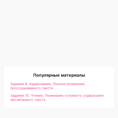
Популярные материалы
Задание 8. Аудирование. Полное понимание
прослушиваемого текста
Задание 10. Чтение. Понимание основного содержания
прочитанного текста.