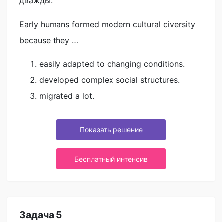
дважды.
Early humans formed modern cultural diversity
because they …
easily adapted to changing conditions.
developed complex social structures.
migrated a lot.
Показать решение
Бесплатный интенсив
Задача 5