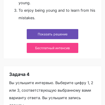
young.
To enjoy being young and to learn from his
mistakes.
Показать решение
Бесплатный интенсив
Задача 4
Вы услышите интервью. Выберите цифру 1, 2
или 3, соответствующую выбранному вами
варианту ответа. Вы услышите запись