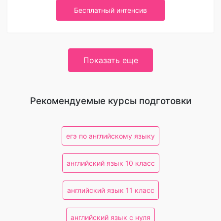
Бесплатный интенсив
Показать еще
Рекомендуемые курсы подготовки
егэ по английскому языку
английский язык 10 класс
английский язык 11 класс
английский язык с нуля