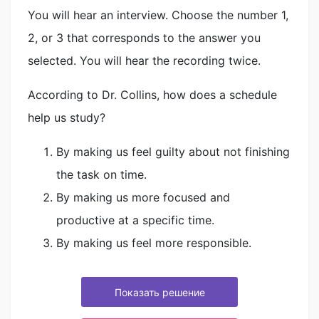
You will hear an interview. Choose the number 1,
2, or 3 that corresponds to the answer you
selected. You will hear the recording twice.
According to Dr. Collins, how does a schedule
help us study?
By making us feel guilty about not finishing
the task on time.
By making us more focused and
productive at a specific time.
By making us feel more responsible.
Показать решение