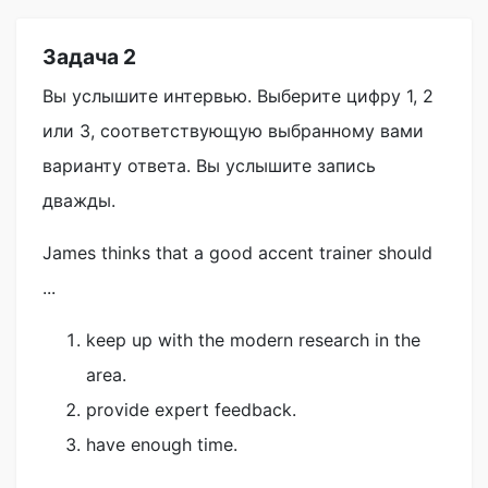
Задача 2
Вы услышите интервью. Выберите цифру 1, 2
или 3, соответствующую выбранному вами
варианту ответа. Вы услышите запись
дважды.
James thinks that a good accent trainer should
...
keep up with the modern research in the
area.
provide expert feedback.
have enough time.