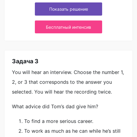
Показать решение
Бесплатный интенсив
Задача 3
You will hear an interview. Choose the number 1,
2, or 3 that corresponds to the answer you
selected. You will hear the recording twice.
What advice did Tom’s dad give him?
To find a more serious career.
To work as much as he can while he’s still