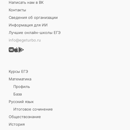
Написать нам в ВК
Контакты
Сведения об организации
Информация для ИИ
Лучшие онлайн-школы ЕГЭ
info@egeturbo.ru
Курсы ЕГЭ
Математика
Профиль
База
Русский язык
Итоговое сочинение
Обществознание
История