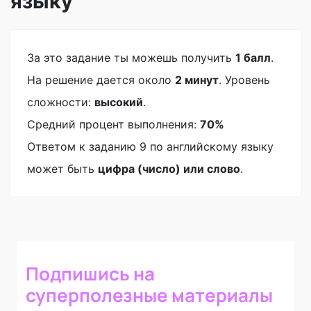
языку
За это задание ты можешь получить
1 балл
.
На решение дается около
2 минут
. Уровень
сложности:
высокий
.
Средний процент выполнения:
70%
Ответом к заданию 9 по английскому языку
может быть
цифра (число) или слово
.
Подпишись на
суперполезные материалы