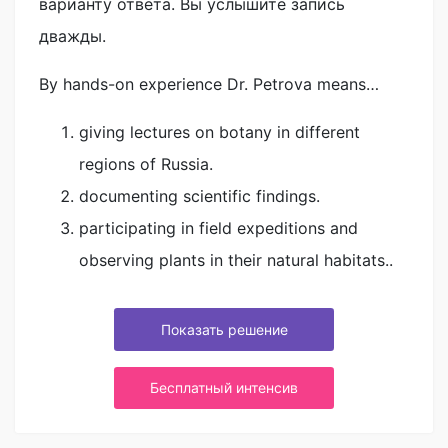
варианту ответа. Вы услышите запись
дважды.
By hands-on experience Dr. Petrova means…
giving lectures on botany in different
regions of Russia.
documenting scientific findings.
participating in field expeditions and
observing plants in their natural habitats..
Показать решение
Бесплатный интенсив