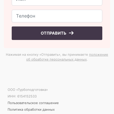
ОТПРАВИТЬ
Нажимая на кнопку «Отправить», вы принимаете
положение
об обработке персональных данных
.
ООО «Турбоподготовка»
ИНН: 6154152533
Пользовательское соглашение
Политика обработки данных