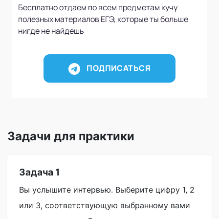
Бесплатно отдаем по всем предметам кучу
полезных материалов ЕГЭ, которые ты больше
нигде не найдешь
ПОДПИСАТЬСЯ
Задачи для практики
Задача 1
Вы услышите интервью. Выберите цифру 1, 2
или 3, соответствующую выбранному вами