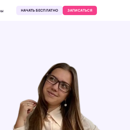
вы
НАЧАТЬ БЕСПЛАТНО
ЗАПИСАТЬСЯ