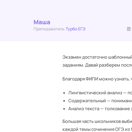
Маша
Преподаватель
Турбо ЕГЭ
Экзамен достаточно шаблонный
заданиям. Давай разберем пос
Благодаря ФИПИ можно узнать, 
Лингвистический анализ — п
Содержательный — понимани
Анализ текста — толкование 
Большая часть школьников выби
каждой темы сочинения ОГЭ из 