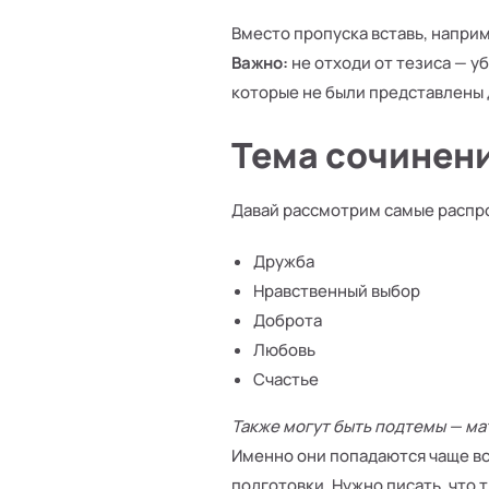
Вместо пропуска вставь, наприм
Важно:
не отходи от тезиса — уб
которые не были представлены 
Тема сочинени
Давай рассмотрим самые распр
Дружба
Нравственный выбор
Доброта
Любовь
Счастье
Также могут быть подтемы — ма
Именно они попадаются чаще вс
подготовки. Нужно писать, что 