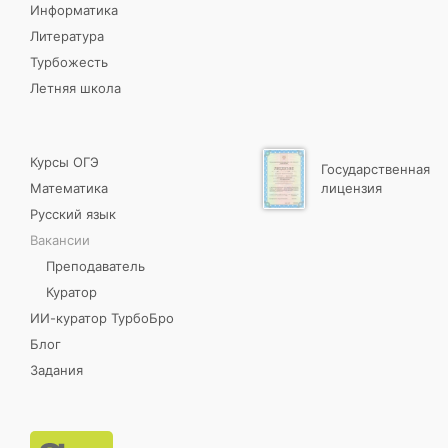
Информатика
Литература
Турбожесть
Летняя школа
Курсы ОГЭ
Государственная
Математика
лицензия
Русский язык
Вакансии
Преподаватель
Куратор
ИИ-куратор ТурбоБро
Блог
Задания