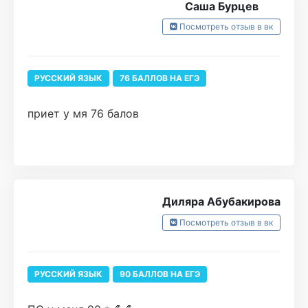
Саша Бурцев
Посмотреть отзыв в вк
РУССКИЙ ЯЗЫК
76 БАЛЛОВ НА ЕГЭ
приет у мя 76 балов
Диляра Абубакирова
Посмотреть отзыв в вк
РУССКИЙ ЯЗЫК
90 БАЛЛОВ НА ЕГЭ