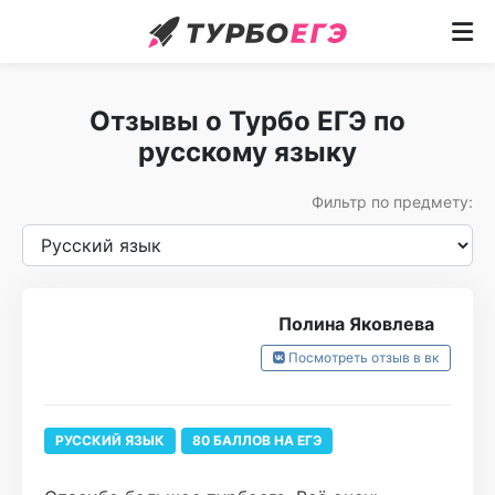
Курсы
Отзывы о Турбо ЕГЭ по
Как учим
русскому языку
Преподаватели
Фильтр по предмету:
Отзывы
Записаться
Полина Яковлева
Бесплатный курс
Посмотреть отзыв в вк
РУССКИЙ ЯЗЫК
80 БАЛЛОВ НА ЕГЭ