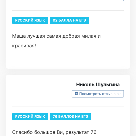
РУССКИЙ ЯЗЫК
92 БАЛЛА НА ЕГЭ
Маша лучшая самая добрая милая и
красивая!
Николь Шульгина
Посмотреть отзыв в вк
РУССКИЙ ЯЗЫК
76 БАЛЛОВ НА ЕГЭ
Спасибо большое Ви, результат 76