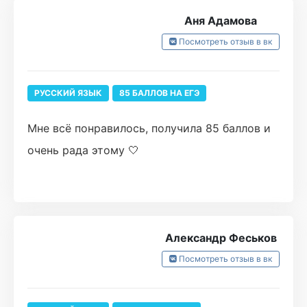
Аня Адамова
Посмотреть отзыв в вк
РУССКИЙ ЯЗЫК
85 БАЛЛОВ НА ЕГЭ
Мне всё понравилось, получила 85 баллов и
очень рада этому 🤍
Александр Феськов
Посмотреть отзыв в вк