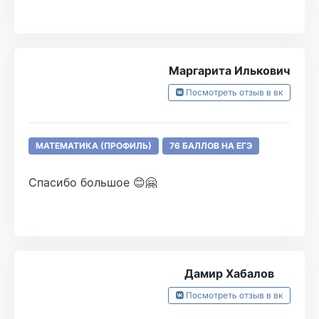
Маргарита Илькович
Посмотреть отзыв в вк
МАТЕМАТИКА (ПРОФИЛЬ)
76 БАЛЛОВ НА ЕГЭ
Спасибо большое 😊🤗
Дамир Хабалов
Посмотреть отзыв в вк