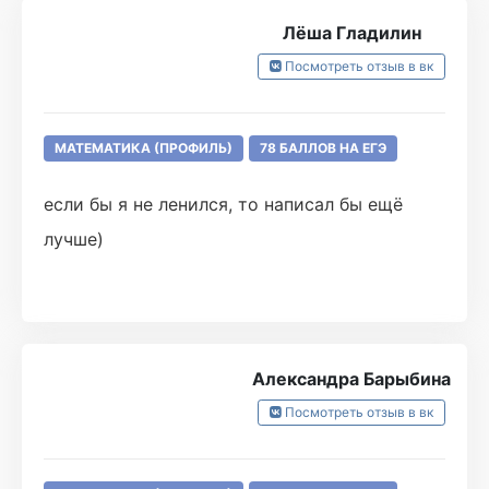
Лёша Гладилин
Посмотреть отзыв в вк
МАТЕМАТИКА (ПРОФИЛЬ)
78 БАЛЛОВ НА ЕГЭ
если бы я не ленился, то написал бы ещё
лучше)
Александра Барыбина
Посмотреть отзыв в вк