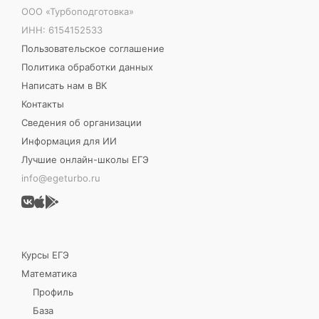
ООО «Турбоподготовка»
ИНН: 6154152533
Пользовательское соглашение
Политика обработки данных
Написать нам в ВК
Контакты
Сведения об организации
Информация для ИИ
Лучшие онлайн-школы ЕГЭ
info@egeturbo.ru
Курсы ЕГЭ
Математика
Профиль
База