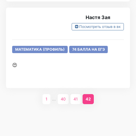
Настя Зая
Посмотреть отзыв в вк
МАТЕМАТИКА (ПРОФИЛЬ)
74 БАЛЛА НА ЕГЭ
😍
1
...
40
41
42