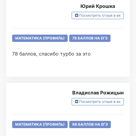
Юрий Крошка
Посмотреть отзыв в вк
МАТЕМАТИКА (ПРОФИЛЬ)
78 БАЛЛОВ НА ЕГЭ
78 баллов, спасибо турбо за это
Владислав Рожицын
Посмотреть отзыв в вк
МАТЕМАТИКА (ПРОФИЛЬ)
86 БАЛЛОВ НА ЕГЭ