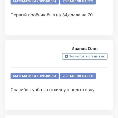
МАТЕМАТИКА (ПРОФИЛЬ)
70 БАЛЛОВ НА ЕГЭ
Первый пробник был на 34,сдала на 70
Иванов Олег
Посмотреть отзыв в вк
МАТЕМАТИКА (ПРОФИЛЬ)
78 БАЛЛОВ НА ЕГЭ
Спасибо турбо за отличную подготовку