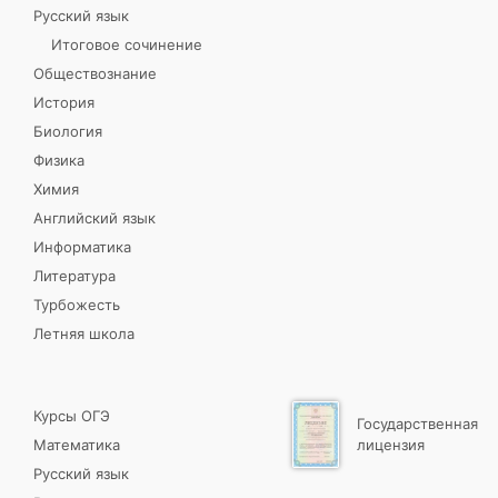
Русский язык
Итоговое сочинение
Обществознание
История
Биология
Физика
Химия
Английский язык
Информатика
Литература
Турбожесть
Летняя школа
Курсы ОГЭ
Государственная
Математика
лицензия
Русский язык