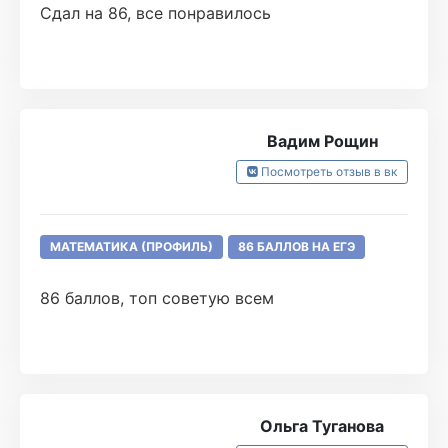
Сдал на 86, все понравилось
Вадим Рощин
Посмотреть отзыв в вк
МАТЕМАТИКА (ПРОФИЛЬ)
86 БАЛЛОВ НА ЕГЭ
86 баллов, топ советую всем
Ольга Туганова