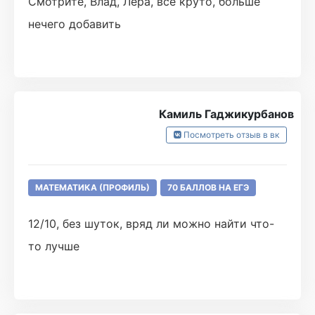
Смотрите, Влад, Лера, всё круто, больше
нечего добавить
Камиль Гаджикурбанов
Посмотреть отзыв в вк
МАТЕМАТИКА (ПРОФИЛЬ)
70 БАЛЛОВ НА ЕГЭ
12/10, без шуток, вряд ли можно найти что-
то лучше