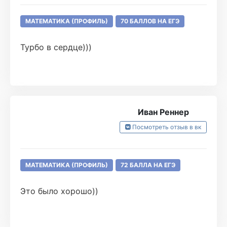
МАТЕМАТИКА (ПРОФИЛЬ)
70 БАЛЛОВ НА ЕГЭ
Турбо в сердце)))
Иван Реннер
Посмотреть отзыв в вк
МАТЕМАТИКА (ПРОФИЛЬ)
72 БАЛЛА НА ЕГЭ
Это было хорошо))