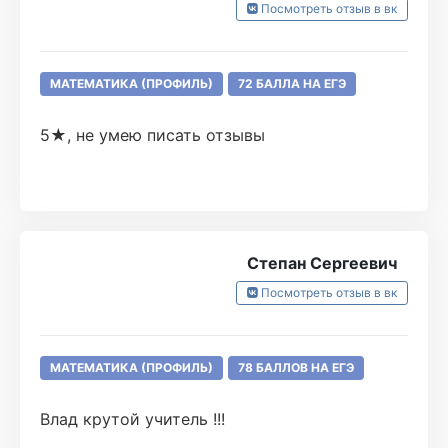
Посмотреть отзыв в вк
МАТЕМАТИКА (ПРОФИЛЬ)
72 БАЛЛА НА ЕГЭ
5★, не умею писать отзывы
Степан Сергеевич
Посмотреть отзыв в вк
МАТЕМАТИКА (ПРОФИЛЬ)
78 БАЛЛОВ НА ЕГЭ
Влад крутой учитель !!!