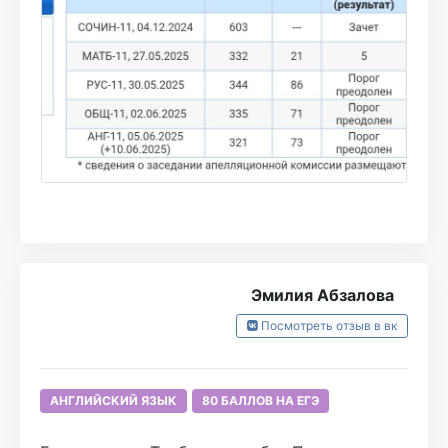
Эмилия Абзалова
Посмотреть отзыв в вк
АНГЛИЙСКИЙ ЯЗЫК
80 БАЛЛОВ НА ЕГЭ