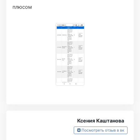
плюсом
Ксения Каштанова
Посмотреть отзыв в вк