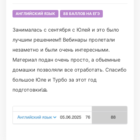
АНГЛИЙСКИЙ ЯЗЫК
88 БАЛЛОВ НА ЕГЭ
Занималась с сентября с Юлей и это было
лучшим решением!! Вебинары пролетали
незаметно и были очень интересными.
Материал подан очень просто, а объемные
домашки позволяли все отработать. Спасибо
большое Юле и Турбо за этот год
подготовки!🙏