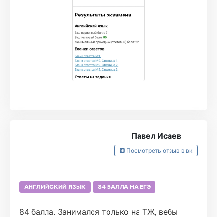
Павел Исаев
Посмотреть отзыв в вк
АНГЛИЙСКИЙ ЯЗЫК
84 БАЛЛА НА ЕГЭ
84 балла. Занимался только на ТЖ, вебы