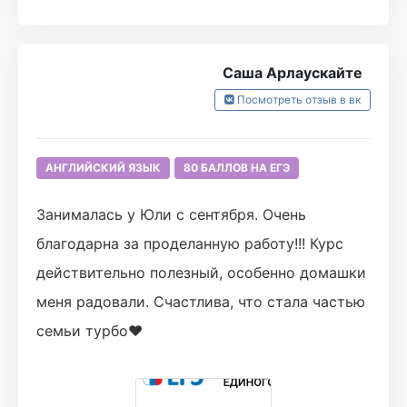
Саша Арлаускайте
Посмотреть отзыв в вк
АНГЛИЙСКИЙ ЯЗЫК
80 БАЛЛОВ НА ЕГЭ
Занималась у Юли с сентября. Очень
благодарна за проделанную работу!!! Курс
действительно полезный, особенно домашки
меня радовали. Счастлива, что стала частью
семьи турбо❤