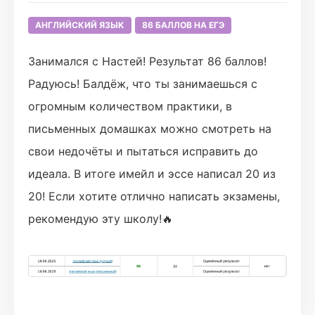
АНГЛИЙСКИЙ ЯЗЫК
86 БАЛЛОВ НА ЕГЭ
Занимался с Настей! Результат 86 баллов!
Радуюсь! Балдёж, что ты занимаешься с
огромным количеством практики, в
письменных домашках можно смотреть на
свои недочёты и пытаться исправить до
идеала. В итоге имейл и эссе написал 20 из
20! Если хотите отлично написать экзамены,
рекомендую эту школу!🔥