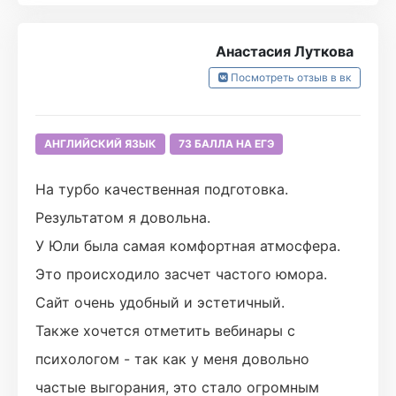
Анастасия Луткова
Посмотреть отзыв в вк
АНГЛИЙСКИЙ ЯЗЫК
73 БАЛЛА НА ЕГЭ
На турбо качественная подготовка.
Результатом я довольна.
У Юли была самая комфортная атмосфера.
Это происходило засчет частого юмора.
Сайт очень удобный и эстетичный.
Также хочется отметить вебинары с
психологом - так как у меня довольно
частые выгорания, это стало огромным