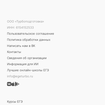
ООО «Турбоподготовка»
ИНН: 6154152533
Пользовательское соглашение
Политика обработки данных
Написать нам в ВК
Контакты
Сведения об организации
Информация для ИИ
Лучшие онлайн-школы ЕГЭ
info@egeturbo.ru
Курсы ЕГЭ