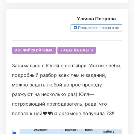
Ульяна Петрова
Посмотреть отзыв в вк
АНГЛИЙСКИЙ ЯЗЫК
73 БАЛЛА НА ЕГЭ
Занималась с Юлей с сентября. Уютные вебы,
подробный разбор всех тем и заданий,
можно задать любой вопрос преподу—
разжуют на несколько раз) Юля—
потрясающий преподаватель, рада, что
попала к ней❤❤на экзамене получила 73!!