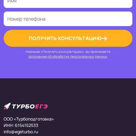
ПОЛУЧИТЬ КОНСУЛЬТАЦИЮ
Нажимая «Получить консультацию», вы принимаете
положение об обработке персональных данных
.
ООО «Турбоподготовка»
ИНН: 6154152533
info@egeturbo.ru