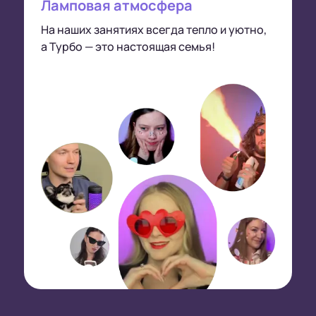
Ламповая атмосфера
На наших занятиях всегда тепло и уютно,
а Турбо — это настоящая семья!