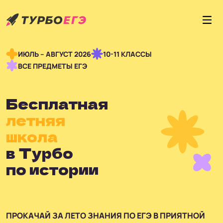
ИЮЛЬ – АВГУСТ 2026
10-11 КЛАССЫ
ВСЕ ПРЕДМЕТЫ ЕГЭ
Бесплатная
летняя
школа
в Турбо
по истории
ПРОКАЧАЙ ЗА ЛЕТО ЗНАНИЯ ПО ЕГЭ В ПРИЯТНОЙ