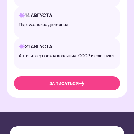
14 АВГУСТА
Партизанские движения
21 АВГУСТА
Антигитлеровская коалиция. СССР и союзники
ЗАПИСАТЬСЯ