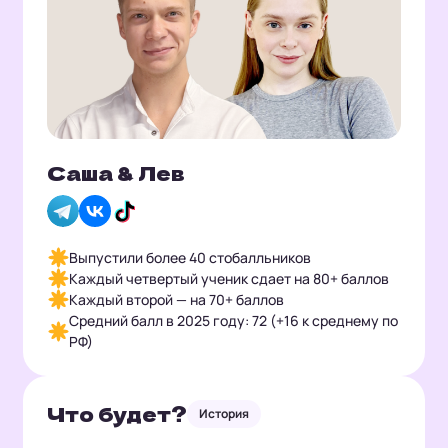
Саша & Лев
Выпустили более 40 стобалльников
Каждый четвертый ученик сдает на 80+ баллов
Каждый второй — на 70+ баллов
Средний балл в 2025 году: 72 (+16 к среднему по
РФ)
Что будет?
История