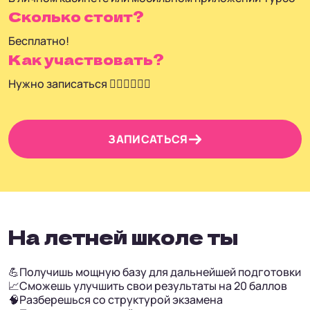
Сколько стоит?
Бесплатно!
Как участвовать?
Нужно записаться 👇🏼👇🏼👇🏼
ЗАПИСАТЬСЯ
На летней школе ты
💪
Получишь мощную базу для дальнейшей подготовки
📈
Сможешь улучшить свои результаты на 20 баллов
🧠
Разберешься со структурой экзамена