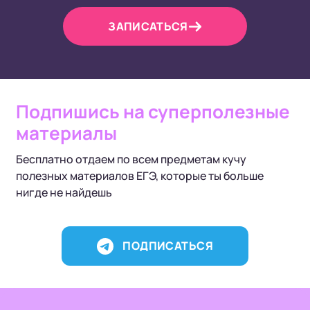
ЗАПИСАТЬСЯ
Подпишись на суперполезные
материалы
Бесплатно отдаем по всем предметам кучу
полезных материалов ЕГЭ, которые ты больше
нигде не найдешь
ПОДПИСАТЬСЯ