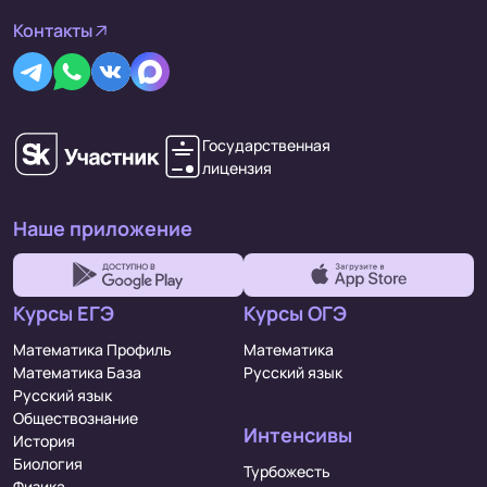
Контакты
Государственная
лицензия
Наше приложение
Курсы ЕГЭ
Курсы ОГЭ
Математика Профиль
Математика
Математика База
Русский язык
Русский язык
Обществознание
Интенсивы
История
Биология
Турбожесть
Физика