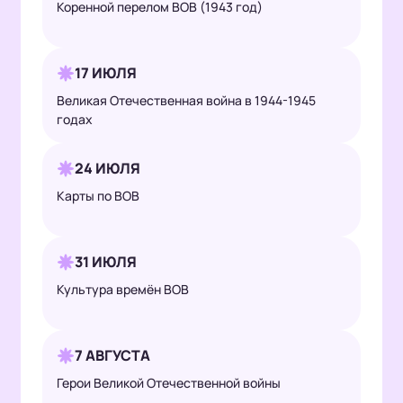
Коренной перелом ВОВ (1943 год)
17 ИЮЛЯ
Великая Отечественная война в 1944-1945
годах
24 ИЮЛЯ
Карты по ВОВ
31 ИЮЛЯ
Культура времён ВОВ
7 АВГУСТА
Герои Великой Отечественной войны