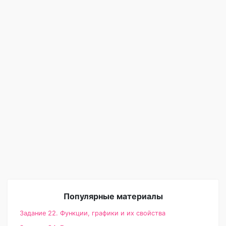
Популярные материалы
Задание 22. Функции, графики и их свойства