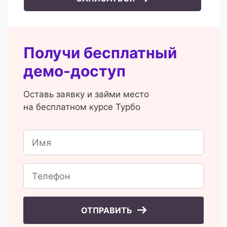
Получи бесплатный
демо-доступ
Оставь заявку и займи место
на бесплатном курсе Турбо
ОТПРАВИТЬ