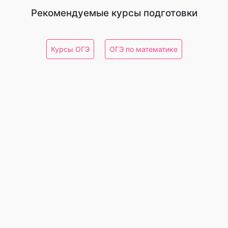
Рекомендуемые курсы подготовки
Курсы ОГЭ
ОГЭ по математике