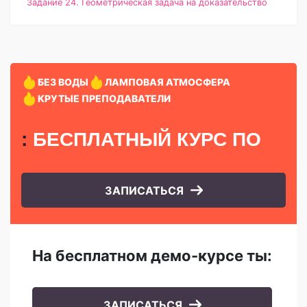
Задание 24. Геометрическая задача на доказательство
БЕЗ ВОДЫ
ЛАМПОВАЯ АТМОСФЕРА
КРУТЫЕ ПРЕПОДАВАТЕЛИ
:
БЕСПЛАТНЫЙ КУРС
ПО
ЗАПИСАТЬСЯ
На бесплатном демо-курсе ты:
ЗАПИСАТЬСЯ