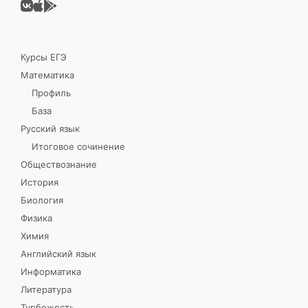
Курсы ЕГЭ
Математика
Профиль
База
Русский язык
Итоговое сочинение
Обществознание
История
Биология
Физика
Химия
Английский язык
Информатика
Литература
Турбожесть