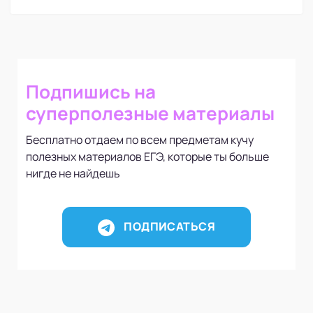
Подпишись на
суперполезные материалы
Бесплатно отдаем по всем предметам кучу
полезных материалов ЕГЭ, которые ты больше
нигде не найдешь
ПОДПИСАТЬСЯ