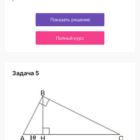
Показать решение
Полный курс
Задача 5