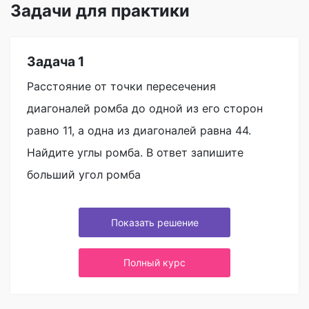
Задачи для практики
Задача 1
Расстояние от точки пересечения
диагоналей ромба до одной из его сторон
равно 11, а одна из диагоналей равна 44.
Найдите углы ромба. В ответ запишите
больший угол ромба
Показать решение
Полный курс