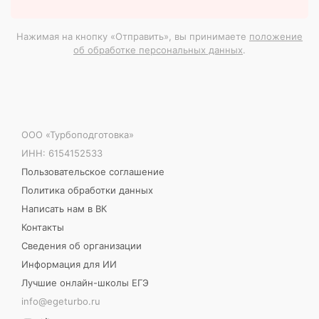
Нажимая на кнопку «Отправить», вы принимаете
положение
об обработке персональных данных
.
ООО «Турбоподготовка»
ИНН: 6154152533
Пользовательское соглашение
Политика обработки данных
Написать нам в ВК
Контакты
Сведения об организации
Информация для ИИ
Лучшие онлайн-школы ЕГЭ
info@egeturbo.ru