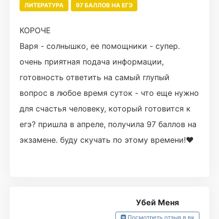
ЛИТЕРАТУРА
97 БАЛЛОВ НА ЕГЭ
КОРОЧЕ
Варя - солнышко, ее помощники - супер.
очень приятная подача информации,
готовность ответить на самый глупый
вопрос в любое время суток - что еще нужно
для счастья человеку, который готовится к
егэ? пришла в апреле, получила 97 баллов на
экзамене. буду скучать по этому времени!❤️
Убей Меня
Посмотреть отзыв в вк