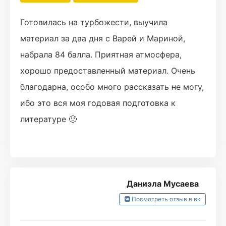
Готовилась на турбожести, выучила
материал за два дня с Варей и Мариной,
набрала 84 балла. Приятная атмосфера,
хорошо предоставленный материал. Очень
благодарна, особо много рассказать не могу,
ибо это вся моя годовая подготовка к
литературе 🙂
Даниэла Мусаева
Посмотреть отзыв в вк