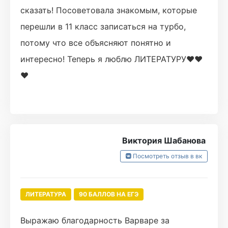
сказать! Посоветовала знакомым, которые
перешли в 11 класс записаться на турбо,
потому что все объясняют понятно и
интересно! Теперь я люблю ЛИТЕРАТУРУ❤️❤️
❤️
Виктория Шабанова
Посмотреть отзыв в вк
ЛИТЕРАТУРА
90 БАЛЛОВ НА ЕГЭ
Выражаю благодарность Варваре за