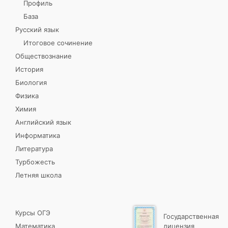
Профиль
База
Русский язык
Итоговое сочинение
Обществознание
История
Биология
Физика
Химия
Английский язык
Информатика
Литература
Турбожесть
Летняя школа
Курсы ОГЭ
Государственная
Математика
лицензия