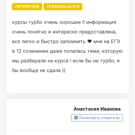
ЛИТЕРАТУРА
73 БАЛЛА НА ЕГЭ
курсы турбо очень хорошие !! информация
очень понятно и интересно предоставлена,
все легко и быстро запомнить ❤️ мне на ЕГЭ
в 12 сочинении даже попалась тема, которую
мы разбирали на курсе ! если бы не турбо, я
бы вообще не сдала ))
Анастасия Иванова
Посмотреть отзыв в вк