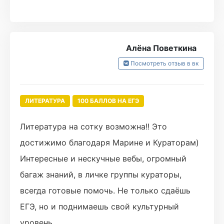
Алёна Поветкина
Посмотреть отзыв в вк
ЛИТЕРАТУРА
100 БАЛЛОВ НА ЕГЭ
Литература на сотку возможна!! Это
достижимо благодаря Марине и Кураторам)
Интересные и нескучные вебы, огромный
багаж знаний, в личке группы кураторы,
всегда готовые помочь. Не только сдаёшь
ЕГЭ, но и поднимаешь свой культурный
уровень