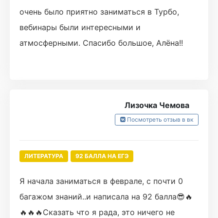
очень было приятно заниматься в Турбо,
вебинары были интересными и
атмосферными. Спасибо большое, Алёна!!
Лизочка Чемова
Посмотреть отзыв в вк
ЛИТЕРАТУРА
92 БАЛЛА НА ЕГЭ
Я начала заниматься в феврале, с почти 0
багажом знаний..и написала на 92 балла😎🔥
🔥🔥🔥Сказать что я рада, это ничего не