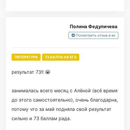
Полина Федуличева
Посмотреть отзыв в вк
ЛИТЕРАТУРА
73 БАЛЛА НА ЕГЭ
результат 73!! 😭
занималась всего месяц с Алёной (всё время
до этого самостоятельно), очень благодарна,
потому что за май подняла свой результат
сильно и 73 баллам рада.