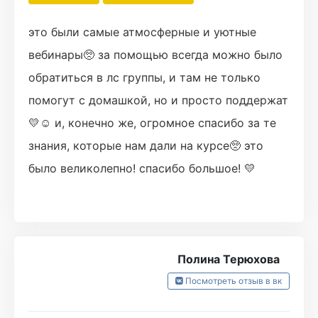
это были самые атмосферные и уютные
вебинары🥺 за помощью всегда можно было
обратиться в лс группы, и там не только
помогут с домашкой, но и просто поддержат
💛☺ и, конечно же, огромное спасибо за те
знания, которые нам дали на курсе🥺 это
было великолепно! спасибо большое! 💛
Полина Терюхова
Посмотреть отзыв в вк