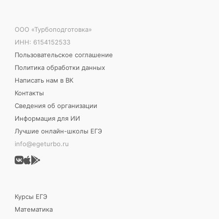
ООО «Турбоподготовка»
ИНН: 6154152533
Пользовательское соглашение
Политика обработки данных
Написать нам в ВК
Контакты
Сведения об организации
Информация для ИИ
Лучшие онлайн-школы ЕГЭ
info@egeturbo.ru
Курсы ЕГЭ
Математика