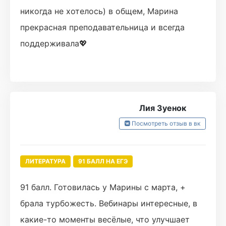
никогда не хотелось) в общем, Марина
прекрасная преподавательница и всегда
поддерживала💖
Лия Зуенок
Посмотреть отзыв в вк
ЛИТЕРАТУРА
91 БАЛЛ НА ЕГЭ
91 балл. Готовилась у Марины с марта, +
брала турбожесть. Вебинары интересные, в
какие-то моменты весёлые, что улучшает