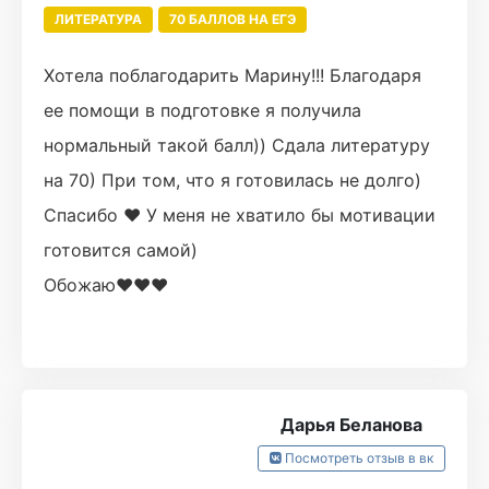
ЛИТЕРАТУРА
70 БАЛЛОВ НА ЕГЭ
Хотела поблагодарить Марину!!! Благодаря
ее помощи в подготовке я получила
нормальный такой балл)) Сдала литературу
на 70) При том, что я готовилась не долго)
Спасибо ❤ У меня не хватило бы мотивации
готовится самой)
Обожаю❤️❤️❤️
Дарья Беланова
Посмотреть отзыв в вк