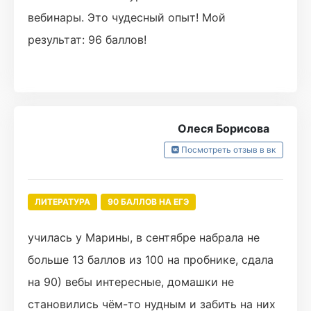
вебинары. Это чудесный опыт! Мой
результат: 96 баллов!
Олеся Борисова
Посмотреть отзыв в вк
ЛИТЕРАТУРА
90 БАЛЛОВ НА ЕГЭ
училась у Марины, в сентябре набрала не
больше 13 баллов из 100 на пробнике, сдала
на 90) вебы интересные, домашки не
становились чём-то нудным и забить на них