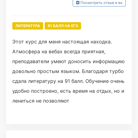
Посмотреть отзыв в вк
ЛИТЕРАТУРА
91 БАЛЛ НА ЕГЭ
Этот курс для меня настоящая находка.
Атмосфера на вебах всегда приятная,
преподаватели умеют доносить информацию
довольно простым языком. Благодаря турбо
сдала литературу на 91 балл. Обучение очень
удобно построено, есть время на отдых, но и
лениться не позволяют