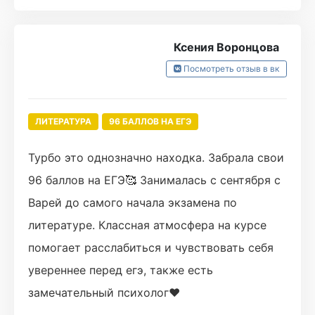
Ксения Воронцова
Посмотреть отзыв в вк
ЛИТЕРАТУРА
96 БАЛЛОВ НА ЕГЭ
Турбо это однозначно находка. Забрала свои
96 баллов на ЕГЭ🥰 Занималась с сентября с
Варей до самого начала экзамена по
литературе. Классная атмосфера на курсе
помогает расслабиться и чувствовать себя
увереннее перед егэ, также есть
замечательный психолог❤