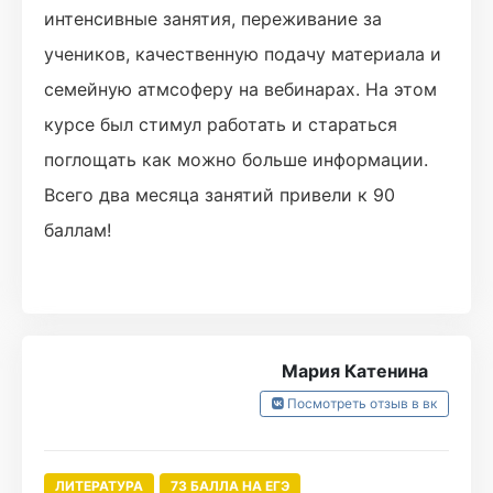
интенсивные занятия, переживание за
учеников, качественную подачу материала и
семейную атмсоферу на вебинарах. На этом
курсе был стимул работать и стараться
поглощать как можно больше информации.
Всего два месяца занятий привели к 90
баллам!
Мария Катенина
Посмотреть отзыв в вк
ЛИТЕРАТУРА
73 БАЛЛА НА ЕГЭ