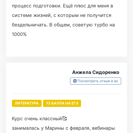
процесс подготовки. Ещё плюс для меня в
системе жизней, с которым не получится
бездельничать. В общем, советую турбо на
1000%
Анжела Сидоренко
Посмотреть отзыв в вк
ЛИТЕРАТУРА
73 БАЛЛА НА ЕГЭ
Курс очень классный🥰
занималась у Марины с февраля, вебинары