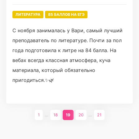
ЛИТЕРАТУРА
85 БАЛЛОВ НА ЕГЭ
С ноября занималась у Вари, самый лучший
преподаватель по литературе. Почти за пол
года подготовила к литре на 84 балла. На
вебах всегда классная атмосфера, куча
материала, который обязательно
пригодиться.✨🌿
1
...
18
19
20
...
21