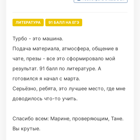
ЛИТЕРАТУРА
91 БАЛЛ НА ЕГЭ
Турбо - это машина.
Подача материала, атмосфера, общение в
чате, презы - все это сформировало мой
результат. 91 балл по литературе. А
готовился я начал с марта.
Серьёзно, ребята, это лучшее место, где мне
доводилось что-то учить.
Спасибо всем: Марине, проверяющим, Тане.
Вы крутые.