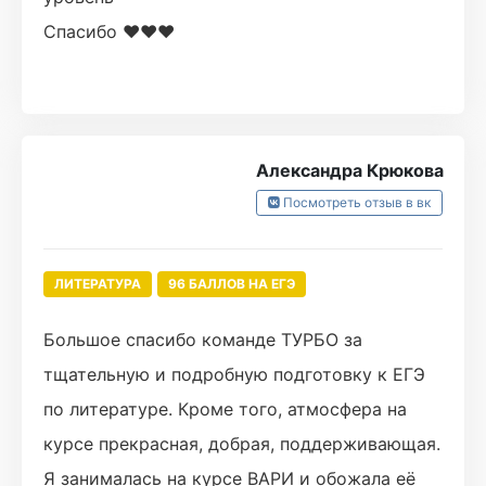
Спасибо ❤️❤️❤️
Александра Крюкова
Посмотреть отзыв в вк
ЛИТЕРАТУРА
96 БАЛЛОВ НА ЕГЭ
Большое спасибо команде ТУРБО за
тщательную и подробную подготовку к ЕГЭ
по литературе. Кроме того, атмосфера на
курсе прекрасная, добрая, поддерживающая.
Я занималась на курсе ВАРИ и обожала её