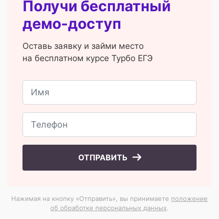
Получи бесплатный
демо-доступ
Оставь заявку и займи место
на бесплатном курсе Турбо ЕГЭ
ОТПРАВИТЬ
Нажимая на кнопку «Отправить», вы принимаете
положение
об обработке персональных данных
.