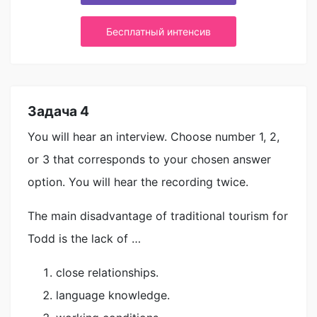
Бесплатный интенсив
Задача 4
You will hear an interview. Choose number 1, 2,
or 3 that corresponds to your chosen answer
option. You will hear the recording twice.
The main disadvantage of traditional tourism for
Todd is the lack of …
close relationships.
language knowledge.