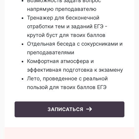
Возможность задать вопрос
напрямую преподавателю
Тренажер для бесконечной
отработки тем и заданий ЕГЭ -
крутой буст для твоих баллов
Отдельная беседа с сокурсниками и
преподавателями
Комфортная атмосфера и
эффективная подготовка к экзамену
Лето, проведенное с реальной
пользой для твоих баллов ЕГЭ
ЗАПИСАТЬСЯ