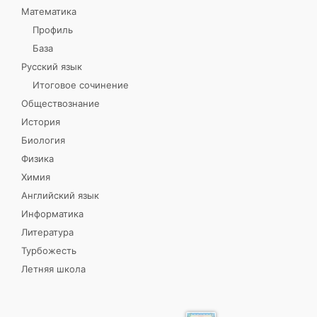
Математика
Профиль
База
Русский язык
Итоговое сочинение
Обществознание
История
Биология
Физика
Химия
Английский язык
Информатика
Литература
Турбожесть
Летняя школа