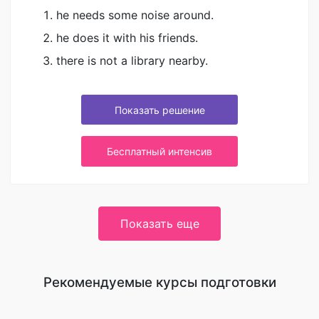
he needs some noise around.
he does it with his friends.
there is not a library nearby.
Показать решение
Бесплатный интенсив
Показать еще
Рекомендуемые курсы подготовки