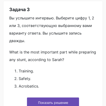
Задача 3
Вы услышите интервью. Выберите цифру 1, 2
или 3, соответствующую выбранному вами
варианту ответа. Вы услышите запись
дважды.
What is the most important part while preparing
any stunt, according to Sarah?
Training.
Safety.
Acrobatics.
Показать решение