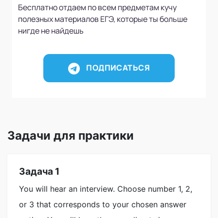
Бесплатно отдаем по всем предметам кучу
полезных материалов ЕГЭ, которые ты больше
нигде не найдешь
ПОДПИСАТЬСЯ
Задачи для практики
Задача 1
You will hear an interview. Choose number 1, 2,
or 3 that corresponds to your chosen answer