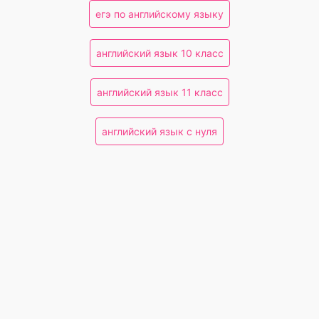
егэ по английскому языку
английский язык 10 класс
английский язык 11 класс
английский язык с нуля