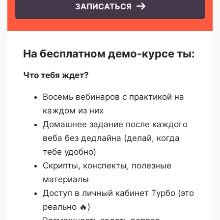
ЗАПИСАТЬСЯ
На бесплатном демо-курсе ты:
Что тебя ждет?
Восемь вебинаров с практикой на
каждом из них
Домашнее задание после каждого
веба без дедлайна (делай, когда
тебе удобно)
Скрипты, конспекты, полезные
материалы
Доступ в личный кабинет Турбо (это
реально 🔥)