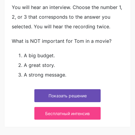
You will hear an interview. Choose the number 1,
2, or 3 that corresponds to the answer you
selected. You will hear the recording twice.
What is NOT important for Tom in a movie?
A big budget.
A great story.
A strong message.
Показать решение
Бесплатный интенсив