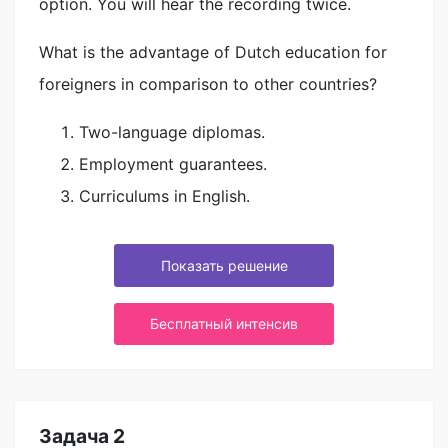
option. You will hear the recording twice.
What is the advantage of Dutch education for
foreigners in comparison to other countries?
Two-language diplomas.
Employment guarantees.
Curriculums in English.
Показать решение
Бесплатный интенсив
Задача 2