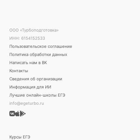
ООО «Турбоподготовка»
ИНН: 6154152533
Пользовательское соглашение
Политика обработки данных
Написать нам в ВК
Контакты
Сведения об организации
Информация для ИИ
Лучшие онлайн-школы ЕГЭ
info@egeturbo.ru
Курсы ЕГЭ