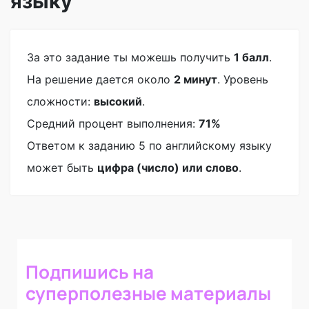
языку
За это задание ты можешь получить
1 балл
.
На решение дается около
2 минут
. Уровень
сложности:
высокий
.
Средний процент выполнения:
71%
Ответом к заданию 5 по английскому языку
может быть
цифра (число) или слово
.
Подпишись на
суперполезные материалы