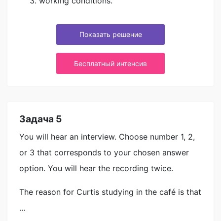
working conditions.
Показать решение
Бесплатный интенсив
Задача 5
You will hear an interview. Choose number 1, 2,
or 3 that corresponds to your chosen answer
option. You will hear the recording twice.
The reason for Curtis studying in the café is that
…