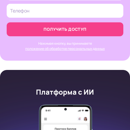
ПОЛУЧИТЬ ДОСТУП
Нажимая кнопку, вы принимаете
положение об обработке персональных данных
Платформа с ИИ