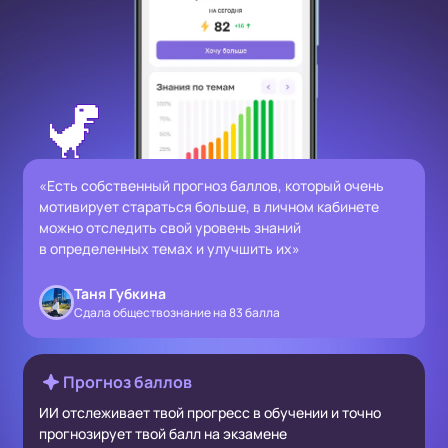
«Есть собственный прогноз баллов, который очень
мотивирует стараться больше, в личном кабинете
можно отследить свой уровень знаний
в определенных темах и улучшить их»
Таня Губкина
Сдала обществознание на 83 балла
Прогноз баллов
ИИ отслеживает твой прогресс в обучении и точно
прогнозирует твой балл на экзамене