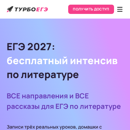
ПОЛУЧИТЬ ДОСТУП
ЕГЭ 2027:
бесплатный интенсив
по литературе
ВСЕ направления и ВСЕ
рассказы для ЕГЭ по литературе
Записи трёх реальных уроков, домашки с