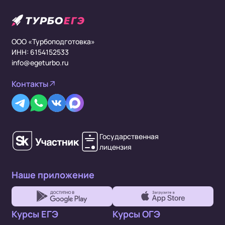
ООО «Турбоподготовка»
ИНН: 6154152533
info@egeturbo.ru
Контакты
Государственная
лицензия
Наше приложение
Курсы ЕГЭ
Курсы ОГЭ