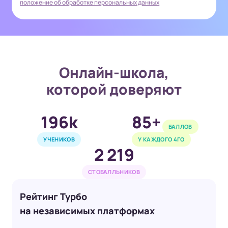
положение об обработке персональных данных
Онлайн-школа,
которой доверяют
196k
85+
БАЛЛОВ
УЧЕНИКОВ
У КАЖДОГО 4ГО
2 219
СТОБАЛЛЬНИКОВ
Рейтинг Турбо
на независимых платформах