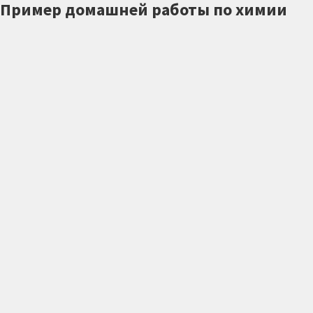
Пример домашней работы по химии