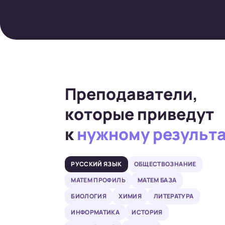
Преподаватели,
которые приведут
к
нужному результ
РУССКИЙ ЯЗЫК
ОБЩЕСТВОЗНАНИЕ
МАТЕМ ПРОФИЛЬ
МАТЕМ БАЗА
БИОЛОГИЯ
ХИМИЯ
ЛИТЕРАТУРА
ИНФОРМАТИКА
ИСТОРИЯ