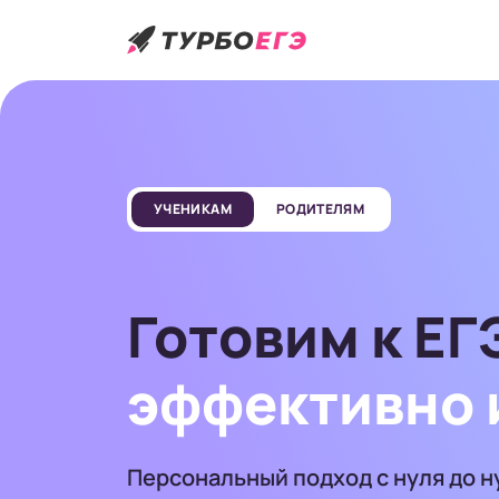
УЧЕНИКАМ
РОДИТЕЛЯМ
Готовим к ЕГ
эффективно
Персональный подход с нуля до 