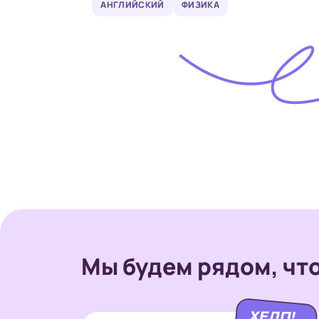
АНГЛИЙСКИЙ
ФИЗИКА
Мы будем рядом,
чт