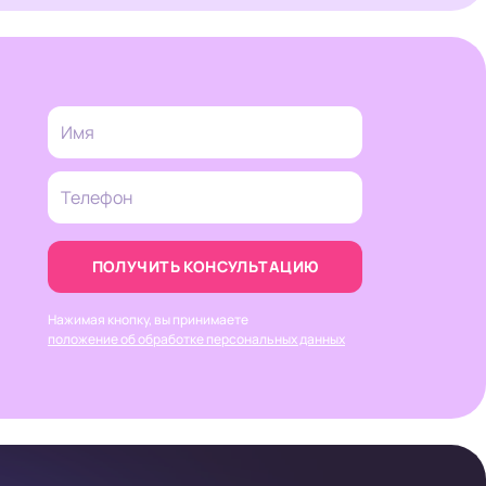
ПОЛУЧИТЬ КОНСУЛЬТАЦИЮ
Нажимая кнопку, вы принимаете
положение об обработке персональных данных