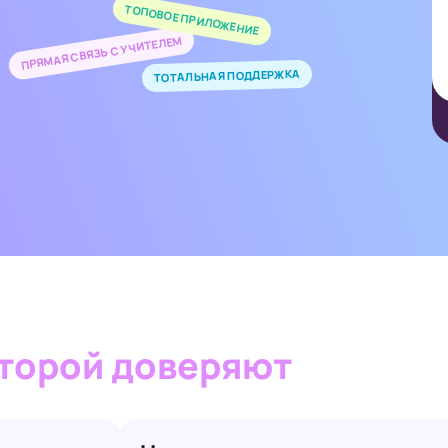
ТОПОВОЕ ПРИЛОЖЕНИЕ
ПРЯМАЯ СВЯЗЬ С УЧИТЕЛЕМ
ТОТАЛЬНАЯ ПОДДЕРЖКА
торой доверяют