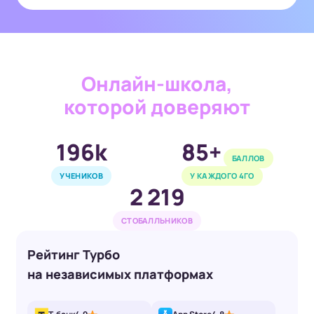
Онлайн-школа,
которой доверяют
196k
85+
БАЛЛОВ
УЧЕНИКОВ
У КАЖДОГО 4ГО
2 219
СТОБАЛЛЬНИКОВ
Рейтинг Турбо
на независимых платформах