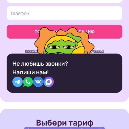
ПОЛУЧИТЬ КОНСУЛЬТАЦИЮ
Нажимая кнопку, вы принимаете
положение об обработке персональных данных
Не любишь звонки?
Напиши нам!
Выбери тариф