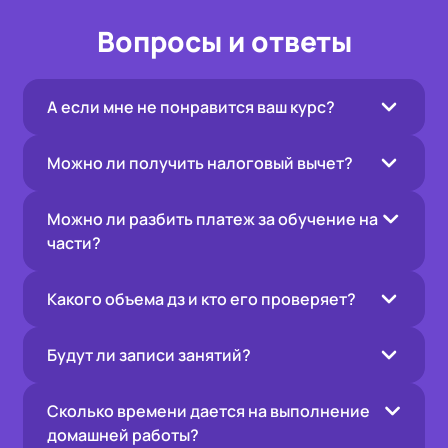
Вопросы и ответы
А если мне не понравится ваш курс?
Можно ли получить налоговый вычет?
Можно ли разбить платеж за обучение на
части?
Какого объема дз и кто его проверяет?
Будут ли записи занятий?
Сколько времени дается на выполнение
домашней работы?