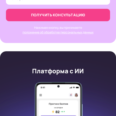
ПОЛУЧИТЬ КОНСУЛЬТАЦИЮ
Нажимая кнопку, вы принимаете
положение об обработке персональных данных
Платформа с ИИ