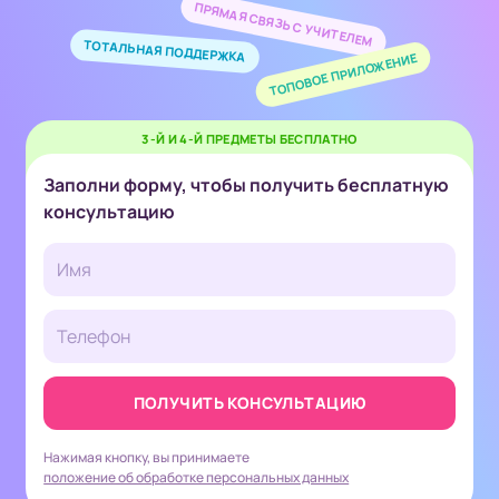
ПРЯМАЯ СВЯЗЬ С УЧИТЕЛЕМ
ТОТАЛЬНАЯ ПОДДЕРЖКА
ТОПОВОЕ ПРИЛОЖЕНИЕ
3-Й И 4-Й ПРЕДМЕТЫ БЕСПЛАТНО
Заполни форму, чтобы получить бесплатную
консультацию
ПОЛУЧИТЬ КОНСУЛЬТАЦИЮ
Нажимая кнопку, вы принимаете
положение об обработке персональных данных