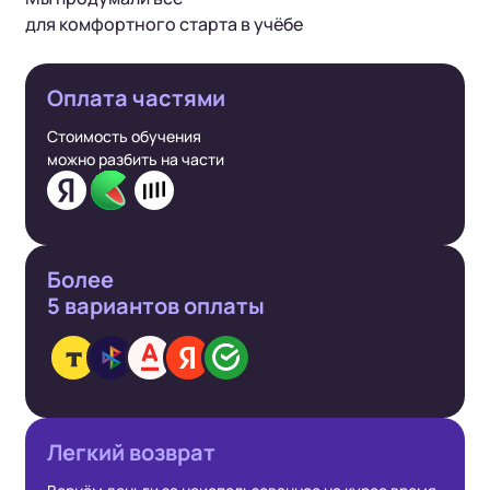
для комфортного старта в учёбе
Оплата частями
Стоимость обучения
можно разбить на части
Более
5 вариантов
оплаты
Легкий
возврат