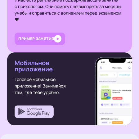
с психологом. Они помогут не выгореть за месяцы
учебы и справиться с волнением перед экзаменом
❤️
ПРИМЕР ЗАНЯТИЯ
Мобильное
приложение
Топовое мобильное
приложение!
Занимайся
там, где тебе удобно.