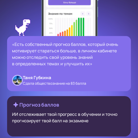
«Есть собственный прогноз баллов, который очень
мотивирует стараться больше, в личном кабинете
можно отследить свой уровень знаний
в определенных темах и улучшить их»
Таня Губкина
Сдала обществознание на 83 балла
Прогноз баллов
ИИ отслеживает твой прогресс в обучении и точно
прогнозирует твой балл на экзамене