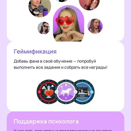
Геймификация
Добавь фана в своё обучение — попробуй
выполнить все задания и собрать все награды!
Поддержка психолога
У нас есть регулярные поддерживающие занятия